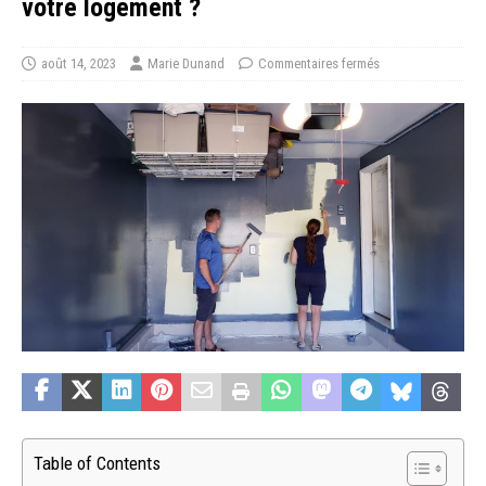
votre logement ?
août 14, 2023
Marie Dunand
Commentaires fermés
Table of Contents