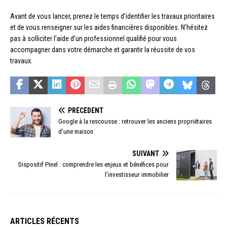
Avant de vous lancer, prenez le temps d’identifier les travaux prioritaires
et de vous renseigner sur les aides financières disponibles. N’hésitez
pas à solliciter l’aide d’un professionnel qualifié pour vous
accompagner dans votre démarche et garantir la réussite de vos
travaux.
PRÉCÉDENT
Google à la rescousse : retrouver les anciens propriétaires
d’une maison
SUIVANT
Dispositif Pinel : comprendre les enjeux et bénéfices pour
l’investisseur immobilier
ARTICLES RÉCENTS