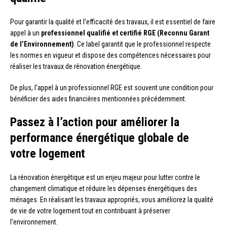
Pour garantir la qualité et l’efficacité des travaux, il est essentiel de faire
appel à un
professionnel qualifié et certifié RGE (Reconnu Garant
de l’Environnement)
. Ce label garantit que le professionnel respecte
les normes en vigueur et dispose des compétences nécessaires pour
réaliser les travaux de rénovation énergétique.
De plus, l’appel à un professionnel RGE est souvent une condition pour
bénéficier des aides financières mentionnées précédemment.
Passez à l’action pour améliorer la
performance énergétique globale de
votre logement
La rénovation énergétique est un enjeu majeur pour lutter contre le
changement climatique et réduire les dépenses énergétiques des
ménages. En réalisant les travaux appropriés, vous améliorez la qualité
de vie de votre logement tout en contribuant à préserver
l’environnement.