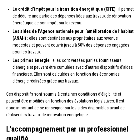
Le crédit d’impôt pour la transition énergétique (CITE)
: il permet
de déduire une partie des dépenses liées aux travaux de rénovation
énergétique de son impôt sur le revenu.
Les aides de l’Agence nationale pour l’amélioration de l’habitat
(ANAH)
: elles sont destinées aux propriétaires aux revenus
modestes et peuvent couvrir jusqu’à 50% des dépenses engagées
pour les travaux.
Les primes énergie
: elles sont versées par les fournisseurs
d’énergie et peuvent être cumulées avec d’autres dispositifs d’aides
financières. Elles sont calculées en fonction des économies
d’énergie réalisées grâce aux travaux.
Ces dispositifs sont soumis à certaines conditions d’éligibilité et
peuvent être modifiés en fonction des évolutions législatives. Il est
donc important de se renseigner sur les aides disponibles avant de
réaliser des travaux de rénovation énergétique.
L’accompagnement par un professionnel
qualifié