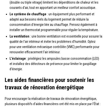
(double ou triple vitrage) limitent les déperditions de chaleur et les
courants d’air, tout en apportant un meilleur confort acoustique.
Le système de chauffage
: un équipement plus performant et
adapté aux besoins réels du logement permet de réduire la
consommation d’énergie liée au chauffage. Pensez également à
installer un thermostat programmable pour réguler la température.
La ventilation
: une bonne ventilation est essentielle pour assurer la
qualité de l’air intérieur et éviter les problèmes d’humidité. Optez
pour une ventilation mécanique contrôlée (VMC) performante pour
renouveler efficacement l’air intérieur.
L’éclairage
: privilégiez les ampoules basse consommation (LED)
et installez des détecteurs de présence pour limiter le gaspillage
d’énergie.
Les aides financières pour soutenir les
travaux de rénovation énergétique
Pour encourager la réalisation de travaux de rénovation énergétique,
plusieurs dispositifs d’aides financières ont été mis en place par l’État :