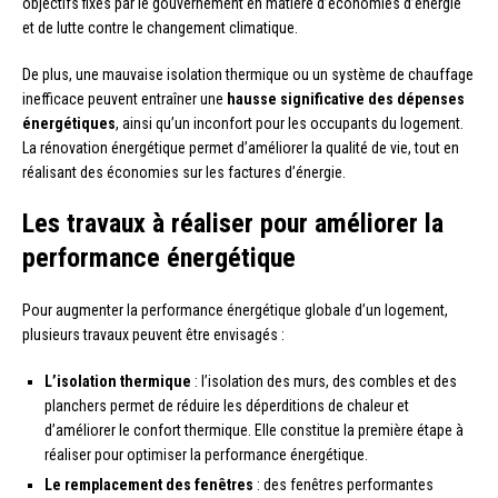
objectifs fixés par le gouvernement en matière d’économies d’énergie
et de lutte contre le changement climatique.
De plus, une mauvaise isolation thermique ou un système de chauffage
inefficace peuvent entraîner une
hausse significative des dépenses
énergétiques
, ainsi qu’un inconfort pour les occupants du logement.
La rénovation énergétique permet d’améliorer la qualité de vie, tout en
réalisant des économies sur les factures d’énergie.
Les travaux à réaliser pour améliorer la
performance énergétique
Pour augmenter la performance énergétique globale d’un logement,
plusieurs travaux peuvent être envisagés :
L’isolation thermique
: l’isolation des murs, des combles et des
planchers permet de réduire les déperditions de chaleur et
d’améliorer le confort thermique. Elle constitue la première étape à
réaliser pour optimiser la performance énergétique.
Le remplacement des fenêtres
: des fenêtres performantes