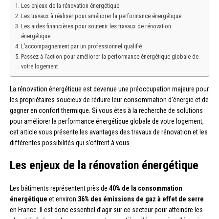
Les enjeux de la rénovation énergétique
Les travaux à réaliser pour améliorer la performance énergétique
Les aides financières pour soutenir les travaux de rénovation
énergétique
L’accompagnement par un professionnel qualifié
Passez à l’action pour améliorer la performance énergétique globale de
votre logement
La rénovation énergétique est devenue une préoccupation majeure pour
les propriétaires soucieux de réduire leur consommation d’énergie et de
gagner en confort thermique. Si vous êtes à la recherche de solutions
pour améliorer la performance énergétique globale de votre logement,
cet article vous présente les avantages des travaux de rénovation et les
différentes possibilités qui s’offrent à vous.
Les enjeux de la rénovation énergétique
Les bâtiments représentent près de
40% de la consommation
énergétique
et environ
36% des émissions de gaz à effet de serre
en France. Il est donc essentiel d’agir sur ce secteur pour atteindre les