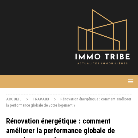
ACCUEIL
TRAVAUX
Rénovation énergétique : comment améliorer
la performance globale de votre logement ?
Rénovation énergétique : comment
améliorer la performance globale de