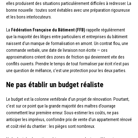
elles produisent des situations particulièrement difficiles à redresser. La
bonne nouvelle : toutes sont évitables avec une préparation rigoureuse
et les bons interlocuteurs.
La
Fédération Française du Bâtiment (FFB)
rappelle régulièrement
que la majorité des litiges entre particuliers et entreprises du bâtiment
naissent d’un manque de formalisation en amont. Un contrat flou, une
commande verbale, une date de livraison non écrite — ces
approximations créent des zones de friction qui deviennent vite des
conflits ouverts. Prendre le temps de tout formaliser par écrit n’est pas
une question de méfiance, c’est une protection pour les deux parties.
Ne pas établir un budget réaliste
Le budget est la colonne vertébrale d’un projet de rénovation. Pourtant,
c’est sur ce point que la grande majorité des maîtres d’ouvrage
commettent leur première erreur. Sous-estimer les coûts, ne pas
anticiper les imprévus, confondre prix de vente d’un appartement rénové
et coût réel du chantier : les pièges sont nombreux.