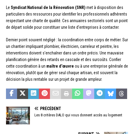
Le
Syndicat National de la Rénovation (SNR)
met à disposition des
particuliers des ressources pour identifier les professionnels adhérents
respectant une charte de qualité. Ces annuaires sectoriels sont un point
de départ solide pour constituer une liste d’entreprises à contacter.
Dernier point souvent négligé : la coordination entre corps de métier. Sur
un chantier impliquant plombier, électricien, carreleur et peintre, les
interventions doivent s’enchaîner dans un ordre précis. Une mauvaise
planification génère des retards en cascade et des surcoûts. Confier
cette coordination à un
maître d’œuvre
ou à une entreprise générale de
rénovation, plutôt que de gérer seul chaque artisan, est souvent la
décision la plus rentable sur un projet de grande ampleur.
PRÉCÉDENT
Les 8 critères DALO qui vous donnent accès au logement