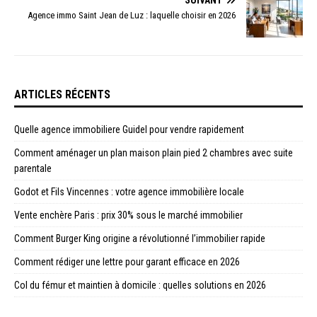
SUIVANT
Agence immo Saint Jean de Luz : laquelle choisir en 2026
ARTICLES RÉCENTS
Quelle agence immobiliere Guidel pour vendre rapidement
Comment aménager un plan maison plain pied 2 chambres avec suite
parentale
Godot et Fils Vincennes : votre agence immobilière locale
Vente enchère Paris : prix 30% sous le marché immobilier
Comment Burger King origine a révolutionné l’immobilier rapide
Comment rédiger une lettre pour garant efficace en 2026
Col du fémur et maintien à domicile : quelles solutions en 2026