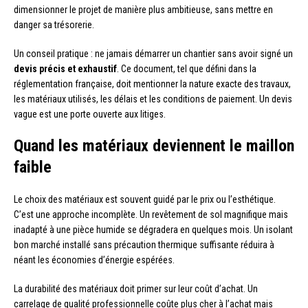
dimensionner le projet de manière plus ambitieuse, sans mettre en
danger sa trésorerie.
Un conseil pratique : ne jamais démarrer un chantier sans avoir signé un
devis précis et exhaustif
. Ce document, tel que défini dans la
réglementation française, doit mentionner la nature exacte des travaux,
les matériaux utilisés, les délais et les conditions de paiement. Un devis
vague est une porte ouverte aux litiges.
Quand les matériaux deviennent le maillon
faible
Le choix des matériaux est souvent guidé par le prix ou l’esthétique.
C’est une approche incomplète. Un revêtement de sol magnifique mais
inadapté à une pièce humide se dégradera en quelques mois. Un isolant
bon marché installé sans précaution thermique suffisante réduira à
néant les économies d’énergie espérées.
La durabilité des matériaux doit primer sur leur coût d’achat. Un
carrelage de qualité professionnelle coûte plus cher à l’achat mais