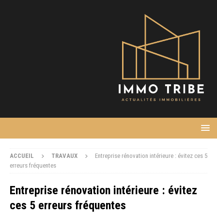
ACCUEIL
TRAVAUX
Entreprise rénovation intérieure : évitez ces 5
erreurs fréquentes
Entreprise rénovation intérieure : évitez
ces 5 erreurs fréquentes