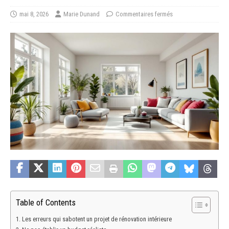
mai 8, 2026
Marie Dunand
Commentaires fermés
Table of Contents
Les erreurs qui sabotent un projet de rénovation intérieure