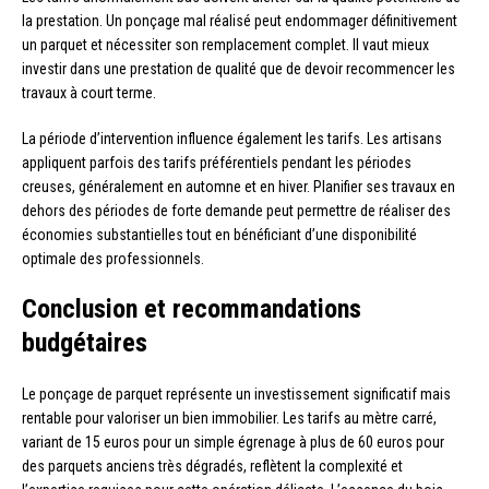
la prestation. Un ponçage mal réalisé peut endommager définitivement
un parquet et nécessiter son remplacement complet. Il vaut mieux
investir dans une prestation de qualité que de devoir recommencer les
travaux à court terme.
La période d’intervention influence également les tarifs. Les artisans
appliquent parfois des tarifs préférentiels pendant les périodes
creuses, généralement en automne et en hiver. Planifier ses travaux en
dehors des périodes de forte demande peut permettre de réaliser des
économies substantielles tout en bénéficiant d’une disponibilité
optimale des professionnels.
Conclusion et recommandations
budgétaires
Le ponçage de parquet représente un investissement significatif mais
rentable pour valoriser un bien immobilier. Les tarifs au mètre carré,
variant de 15 euros pour un simple égrenage à plus de 60 euros pour
des parquets anciens très dégradés, reflètent la complexité et