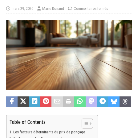
mars 29, 2026
Marie Dunand
Commentaires fermés
Table of Contents
Les facteurs déterminants du prix de ponçage