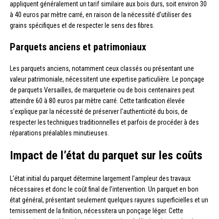
appliquent généralement un tarif similaire aux bois durs, soit environ 30
à 40 euros par mètre carré, en raison de la nécessité d’utiliser des
grains spécifiques et de respecter le sens des fibres.
Parquets anciens et patrimoniaux
Les parquets anciens, notamment ceux classés ou présentant une
valeur patrimoniale, nécessitent une expertise particulière. Le ponçage
de parquets Versailles, de marqueterie ou de bois centenaires peut
atteindre 60 à 80 euros par mètre carré. Cette tarification élevée
s’explique par la nécessité de préserver l’authenticité du bois, de
respecter les techniques traditionnelles et parfois de procéder à des
réparations préalables minutieuses.
Impact de l’état du parquet sur les coûts
L’état initial du parquet détermine largement l’ampleur des travaux
nécessaires et donc le coût final de l’intervention. Un parquet en bon
état général, présentant seulement quelques rayures superficielles et un
ternissement de la finition, nécessitera un ponçage léger. Cette