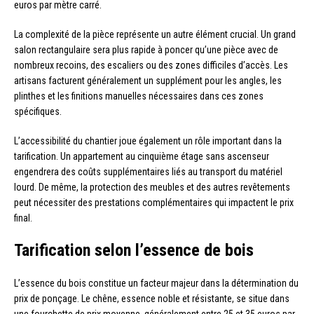
euros par mètre carré.
La complexité de la pièce représente un autre élément crucial. Un grand
salon rectangulaire sera plus rapide à poncer qu’une pièce avec de
nombreux recoins, des escaliers ou des zones difficiles d’accès. Les
artisans facturent généralement un supplément pour les angles, les
plinthes et les finitions manuelles nécessaires dans ces zones
spécifiques.
L’accessibilité du chantier joue également un rôle important dans la
tarification. Un appartement au cinquième étage sans ascenseur
engendrera des coûts supplémentaires liés au transport du matériel
lourd. De même, la protection des meubles et des autres revêtements
peut nécessiter des prestations complémentaires qui impactent le prix
final.
Tarification selon l’essence de bois
L’essence du bois constitue un facteur majeur dans la détermination du
prix de ponçage. Le chêne, essence noble et résistante, se situe dans