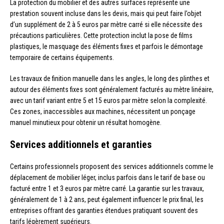
La protection du mobilier et des autres surfaces représente une
prestation souvent incluse dans les devis, mais qui peut faire l’objet
d’un supplément de 2 à 5 euros par mètre carré si elle nécessite des
précautions particulières. Cette protection inclut la pose de films
plastiques, le masquage des éléments fixes et parfois le démontage
temporaire de certains équipements.
Les travaux de finition manuelle dans les angles, le long des plinthes et
autour des éléments fixes sont généralement facturés au mètre linéaire,
avec un tarif variant entre 5 et 15 euros par mètre selon la complexité.
Ces zones, inaccessibles aux machines, nécessitent un ponçage
manuel minutieux pour obtenir un résultat homogène.
Services additionnels et garanties
Certains professionnels proposent des services additionnels comme le
déplacement de mobilier léger, inclus parfois dans le tarif de base ou
facturé entre 1 et 3 euros par mètre carré. La garantie sur les travaux,
généralement de 1 à 2 ans, peut également influencer le prix final, les
entreprises offrant des garanties étendues pratiquant souvent des
tarifs légèrement supérieurs.