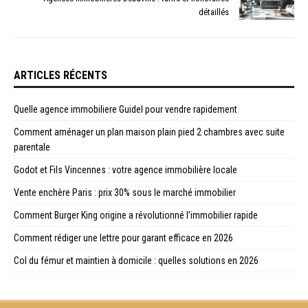
détaillés
ARTICLES RÉCENTS
Quelle agence immobiliere Guidel pour vendre rapidement
Comment aménager un plan maison plain pied 2 chambres avec suite
parentale
Godot et Fils Vincennes : votre agence immobilière locale
Vente enchère Paris : prix 30% sous le marché immobilier
Comment Burger King origine a révolutionné l’immobilier rapide
Comment rédiger une lettre pour garant efficace en 2026
Col du fémur et maintien à domicile : quelles solutions en 2026