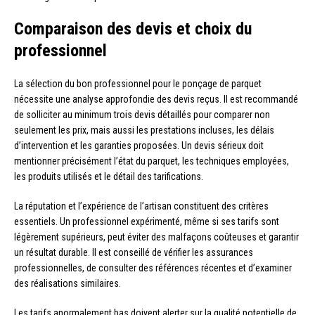
Comparaison des devis et choix du
professionnel
La sélection du bon professionnel pour le ponçage de parquet
nécessite une analyse approfondie des devis reçus. Il est recommandé
de solliciter au minimum trois devis détaillés pour comparer non
seulement les prix, mais aussi les prestations incluses, les délais
d’intervention et les garanties proposées. Un devis sérieux doit
mentionner précisément l’état du parquet, les techniques employées,
les produits utilisés et le détail des tarifications.
La réputation et l’expérience de l’artisan constituent des critères
essentiels. Un professionnel expérimenté, même si ses tarifs sont
légèrement supérieurs, peut éviter des malfaçons coûteuses et garantir
un résultat durable. Il est conseillé de vérifier les assurances
professionnelles, de consulter des références récentes et d’examiner
des réalisations similaires.
Les tarifs anormalement bas doivent alerter sur la qualité potentielle de