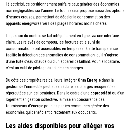
l’électricité, ce positionnement tarifaire peut générer des économies
non négligeables sur l’année. Le fournisseur propose aussi des options
d’heures creuses, permettant de décaler la consommation des
appareils énergivores vers des plages horaires moins chères.
La gestion du contrat se fait intégralement en ligne, via une interface
claire. Les relevés de compteur, les factures et le suivi de
consommation sont accessibles en temps réel. Cette transparence
facilite la détection des anomalies de consommation, qu’il s’agisse
d’une fuite d’eau chaude ou d’un appareil défaillant. Pour le locataire,
c’est un outil de pilotage direct de ses charges.
Du côté des propriétaires bailleurs, intégrer
Ohm Energie
dans la
gestion de l’immeuble peut aussi réduire les charges récupérables
répercutées sur les locataires. Dans le cadre d’une
copropriété
ou d’un
logement en gestion collective, la mise en concurrence des
fournisseurs d’énergie pour les parties communes génère des
économies qui bénéficient directement aux occupants.
Les aides disponibles pour alléger vos