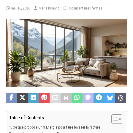
mai 16, 2026
Marie Dunand
Commentaires fermés
Table of Contents
Ce que propose Ohm Energie pour faire baisser la facture