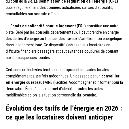
du coût de la vie. La
Commission de régulation de l’énergie (CRE)
publie régulièrement des données actualisées sur ces dispositifs,
consultables sur son site officiel.
Le
Fonds de solidarité pour le logement (FSL)
constitue une autre
piste. Géré par les conseils départementaux, il peut prendre en charge
des dettes d’énergie ou financer des travaux d’amélioration énergétique
dans le logement loué. Ce dispositif s’adresse aux locataires en
difficulté financière passagère et peut éviter des coupures de courant
aux conséquences lourdes.
Certaines collectivités territoriales proposent des aides locales
complémentaires, parfois méconnues. Un passage par un
conseiller
en énergie
du réseau FAIRE (Faciliter, Accompagner et Informer pour la
Rénovation Énergétique) permet d’identifier toutes les aides
mobilisables selon la situation personnelle du locataire.
Évolution des tarifs de l’énergie en 2026 :
ce que les locataires doivent anticiper