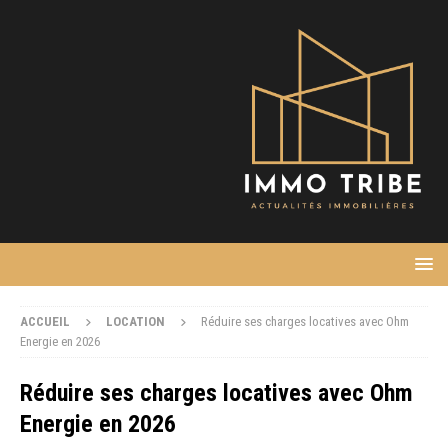
ACCUEIL
LOCATION
Réduire ses charges locatives avec Ohm
Energie en 2026
Réduire ses charges locatives avec Ohm
Energie en 2026