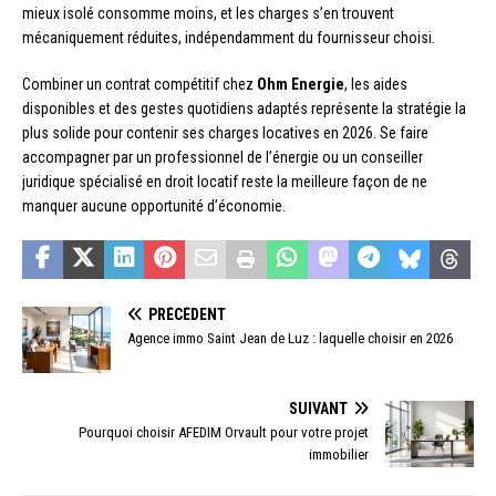
mieux isolé consomme moins, et les charges s’en trouvent
mécaniquement réduites, indépendamment du fournisseur choisi.
Combiner un contrat compétitif chez
Ohm Energie
, les aides
disponibles et des gestes quotidiens adaptés représente la stratégie la
plus solide pour contenir ses charges locatives en 2026. Se faire
accompagner par un professionnel de l’énergie ou un conseiller
juridique spécialisé en droit locatif reste la meilleure façon de ne
manquer aucune opportunité d’économie.
PRÉCÉDENT
Agence immo Saint Jean de Luz : laquelle choisir en 2026
SUIVANT
Pourquoi choisir AFEDIM Orvault pour votre projet
immobilier