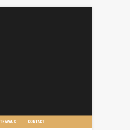
TRAVAUX
CONTACT