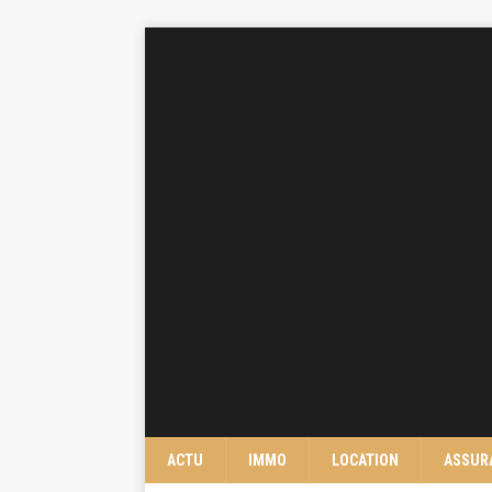
ACTU
IMMO
LOCATION
ASSUR