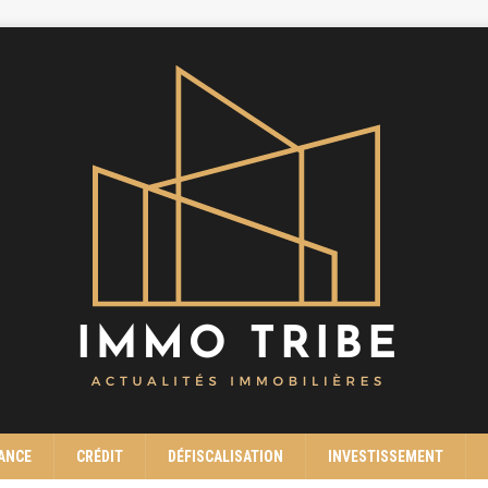
ANCE
CRÉDIT
DÉFISCALISATION
INVESTISSEMENT