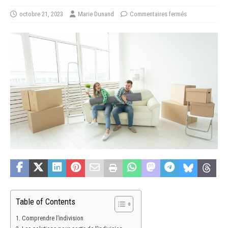
octobre 21, 2023
Marie Dunand
Commentaires fermés
Table of Contents
Comprendre l’indivision