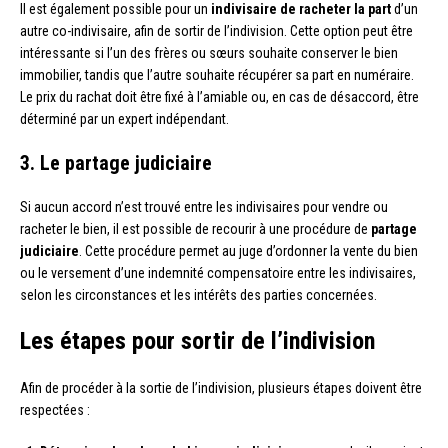
Il est également possible pour un
indivisaire de racheter la part
d’un
autre co-indivisaire, afin de sortir de l’indivision. Cette option peut être
intéressante si l’un des frères ou sœurs souhaite conserver le bien
immobilier, tandis que l’autre souhaite récupérer sa part en numéraire.
Le prix du rachat doit être fixé à l’amiable ou, en cas de désaccord, être
déterminé par un expert indépendant.
3. Le partage judiciaire
Si aucun accord n’est trouvé entre les indivisaires pour vendre ou
racheter le bien, il est possible de recourir à une procédure de
partage
judiciaire
. Cette procédure permet au juge d’ordonner la vente du bien
ou le versement d’une indemnité compensatoire entre les indivisaires,
selon les circonstances et les intérêts des parties concernées.
Les étapes pour sortir de l’indivision
Afin de procéder à la sortie de l’indivision, plusieurs étapes doivent être
respectées :