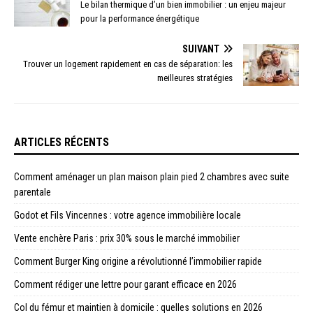
Le bilan thermique d’un bien immobilier : un enjeu majeur
pour la performance énergétique
SUIVANT
Trouver un logement rapidement en cas de séparation: les
meilleures stratégies
ARTICLES RÉCENTS
Comment aménager un plan maison plain pied 2 chambres avec suite
parentale
Godot et Fils Vincennes : votre agence immobilière locale
Vente enchère Paris : prix 30% sous le marché immobilier
Comment Burger King origine a révolutionné l’immobilier rapide
Comment rédiger une lettre pour garant efficace en 2026
Col du fémur et maintien à domicile : quelles solutions en 2026