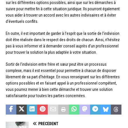
sur les différentes options possibles, ainsi que sur les démarches à
suivre pour mettre fin à cette situation juridique. Ils pourront également
vous aider à trouver un accord avec les autres indivisaires et à éviter
d’éventuels conflits.
En outre, il est important de garder à l’esprit que la sortie de l’indivision
doit être réalisée dans le respect des droits de chacun. Ainsi, n’hésitez
pas à vous informer et à demander conseil auprès d’un professionnel
pour trouver la solution la plus adaptée à votre situation.
Sortir de l’indivision entre frère et sœur peut être un processus
complexe, mais il est essentiel pour permettre à chacun de disposer
librement de sa part d’héritage. En vous renseignant sur les différentes
options possibles et en faisant appel à un professionnel compétent,
vous pourrez mener à bien cette démarche et trouver une solution
satisfaisante pour toutes les parties concernées.
PRÉCÉDENT