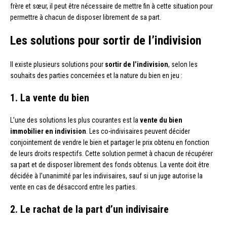
frère et sœur, il peut être nécessaire de mettre fin à cette situation pour
permettre à chacun de disposer librement de sa part.
Les solutions pour sortir de l’indivision
Il existe plusieurs solutions pour
sortir de l’indivision
, selon les
souhaits des parties concernées et la nature du bien en jeu :
1. La vente du bien
L’une des solutions les plus courantes est la
vente du bien
immobilier en indivision
. Les co-indivisaires peuvent décider
conjointement de vendre le bien et partager le prix obtenu en fonction
de leurs droits respectifs. Cette solution permet à chacun de récupérer
sa part et de disposer librement des fonds obtenus. La vente doit être
décidée à l’unanimité par les indivisaires, sauf si un juge autorise la
vente en cas de désaccord entre les parties.
2. Le rachat de la part d’un indivisaire