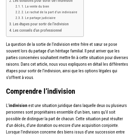
Les solutions pour sortir de l’indivision
1. La vente du bien
2. Le rachat de la part d’un indivisaire
3. Le partage judiciaire
Les étapes pour sortir de l’indivision
Les conseils d’un professionnel
La question de la sortie de l’indivision entre frère et sœur se pose
souvent lors du partage d’un héritage familial. Il peut arriver que les
parties concernées souhaitent mettre fin à cette situation pour diverses
raisons. Dans cet article, nous vous expliquons en détail les différentes
étapes pour sortir de l’indivision, ainsi que les options légales qui
s’offrent à vous.
Comprendre l’indivision
L’
indivision
est une situation juridique dans laquelle deux ou plusieurs
personnes sont propriétaires ensemble d’un bien, sans qu’il soit
possible de distinguer la part de chacun. Cette situation peut résulter
d’un décès, d’une donation ou encore d’une acquisition conjointe.
Lorsque l’indivision concerne des biens issus d’une succession entre