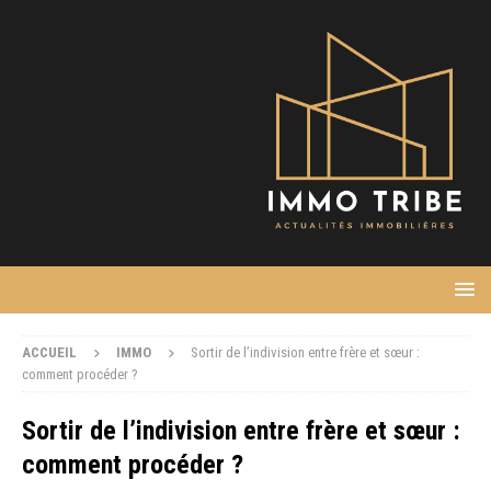
ACCUEIL
IMMO
Sortir de l’indivision entre frère et sœur :
comment procéder ?
Sortir de l’indivision entre frère et sœur :
comment procéder ?