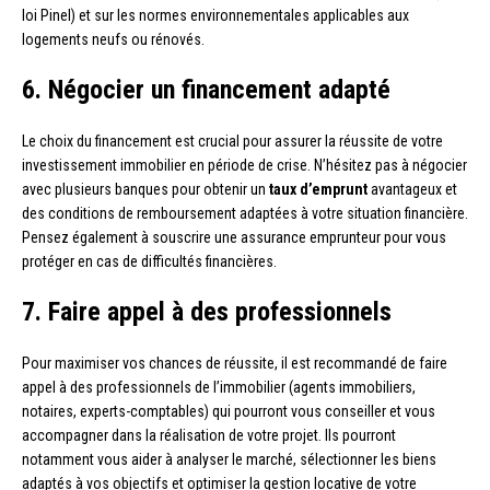
loi Pinel) et sur les normes environnementales applicables aux
logements neufs ou rénovés.
6. Négocier un financement adapté
Le choix du financement est crucial pour assurer la réussite de votre
investissement immobilier en période de crise. N’hésitez pas à négocier
avec plusieurs banques pour obtenir un
taux d’emprunt
avantageux et
des conditions de remboursement adaptées à votre situation financière.
Pensez également à souscrire une assurance emprunteur pour vous
protéger en cas de difficultés financières.
7. Faire appel à des professionnels
Pour maximiser vos chances de réussite, il est recommandé de faire
appel à des professionnels de l’immobilier (agents immobiliers,
notaires, experts-comptables) qui pourront vous conseiller et vous
accompagner dans la réalisation de votre projet. Ils pourront
notamment vous aider à analyser le marché, sélectionner les biens
adaptés à vos objectifs et optimiser la gestion locative de votre