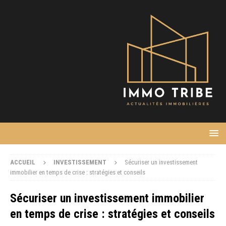
ACCUEIL
INVESTISSEMENT
Sécuriser un investissement
immobilier en temps de crise : stratégies et conseils
Sécuriser un investissement immobilier
en temps de crise : stratégies et conseils