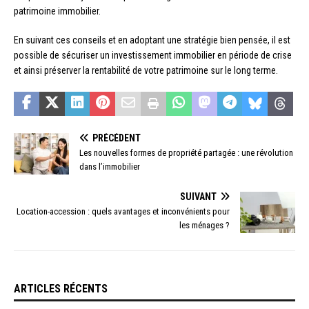
patrimoine immobilier.
En suivant ces conseils et en adoptant une stratégie bien pensée, il est
possible de sécuriser un investissement immobilier en période de crise
et ainsi préserver la rentabilité de votre patrimoine sur le long terme.
PRÉCÉDENT
Les nouvelles formes de propriété partagée : une révolution
dans l’immobilier
SUIVANT
Location-accession : quels avantages et inconvénients pour
les ménages ?
ARTICLES RÉCENTS