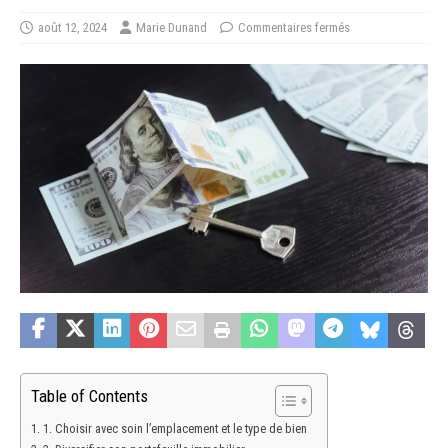
août 12, 2024
Marie Dunand
Commentaires fermés
Table of Contents
1. Choisir avec soin l’emplacement et le type de bien