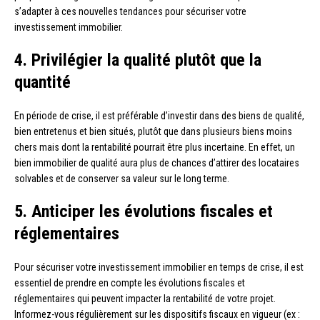
s’adapter à ces nouvelles tendances pour sécuriser votre
investissement immobilier.
4. Privilégier la qualité plutôt que la
quantité
En période de crise, il est préférable d’investir dans des biens de qualité,
bien entretenus et bien situés, plutôt que dans plusieurs biens moins
chers mais dont la rentabilité pourrait être plus incertaine. En effet, un
bien immobilier de qualité aura plus de chances d’attirer des locataires
solvables et de conserver sa valeur sur le long terme.
5. Anticiper les évolutions fiscales et
réglementaires
Pour sécuriser votre investissement immobilier en temps de crise, il est
essentiel de prendre en compte les évolutions fiscales et
réglementaires qui peuvent impacter la rentabilité de votre projet.
Informez-vous régulièrement sur les dispositifs fiscaux en vigueur (ex :