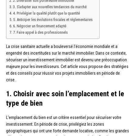
2. Diversifier son portefeuille immobilier
3. S’adapter aux nouvelles tendances du marché
4. Privilégier la qualité plutôt que la quantité
5. Anticiper les évolutions fiscales et réglementaires
6. Négocier un financement adapté
7. Faire appel à des professionnels
La crise sanitaire actuelle a bouleversé l’économie mondiale et a
engendré des incertitudes sur le marché immobilier. Dans ce contexte,
sécuriser un investissement immobilier est devenu une préoccupation
majeure pour les investisseurs. Cet article vous propose des stratégies
et des conseils pour réussir vos projets immobiliers en période de
crise.
1. Choisir avec soin l’emplacement et le
type de bien
L’emplacement du bien est un critère essentiel pour sécuriser votre
investissement. En période de crise, privilégiez les zones
géographiques qui ont une forte demande locative, comme les grandes