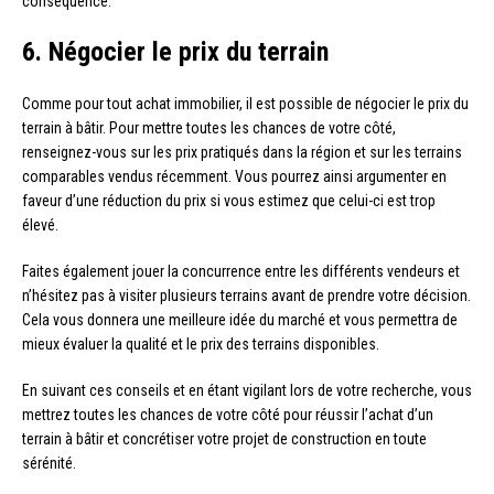
conséquence.
6. Négocier le prix du terrain
Comme pour tout achat immobilier, il est possible de négocier le prix du
terrain à bâtir. Pour mettre toutes les chances de votre côté,
renseignez-vous sur les prix pratiqués dans la région et sur les terrains
comparables vendus récemment. Vous pourrez ainsi argumenter en
faveur d’une réduction du prix si vous estimez que celui-ci est trop
élevé.
Faites également jouer la concurrence entre les différents vendeurs et
n’hésitez pas à visiter plusieurs terrains avant de prendre votre décision.
Cela vous donnera une meilleure idée du marché et vous permettra de
mieux évaluer la qualité et le prix des terrains disponibles.
En suivant ces conseils et en étant vigilant lors de votre recherche, vous
mettrez toutes les chances de votre côté pour réussir l’achat d’un
terrain à bâtir et concrétiser votre projet de construction en toute
sérénité.