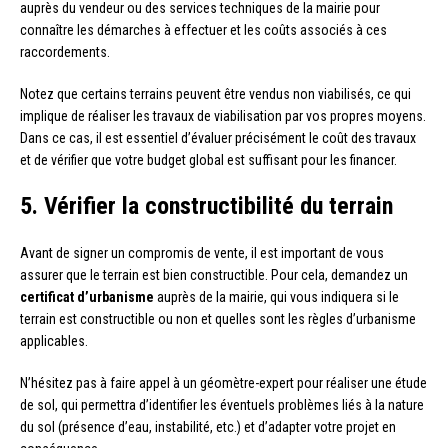
auprès du vendeur ou des services techniques de la mairie pour
connaître les démarches à effectuer et les coûts associés à ces
raccordements.
Notez que certains terrains peuvent être vendus non viabilisés, ce qui
implique de réaliser les travaux de viabilisation par vos propres moyens.
Dans ce cas, il est essentiel d’évaluer précisément le coût des travaux
et de vérifier que votre budget global est suffisant pour les financer.
5. Vérifier la constructibilité du terrain
Avant de signer un compromis de vente, il est important de vous
assurer que le terrain est bien constructible. Pour cela, demandez un
certificat d’urbanisme
auprès de la mairie, qui vous indiquera si le
terrain est constructible ou non et quelles sont les règles d’urbanisme
applicables.
N’hésitez pas à faire appel à un géomètre-expert pour réaliser une étude
de sol, qui permettra d’identifier les éventuels problèmes liés à la nature
du sol (présence d’eau, instabilité, etc.) et d’adapter votre projet en