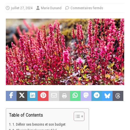
juillet 27, 2024
Marie Dunand
Commentaires fermés
Table of Contents
1. Définir ses besoins et son budget