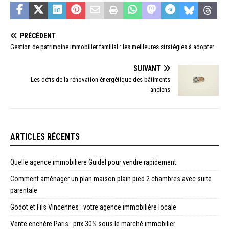
PRÉCÉDENT
Gestion de patrimoine immobilier familial : les meilleures stratégies à adopter
SUIVANT
Les défis de la rénovation énergétique des bâtiments
anciens
ARTICLES RÉCENTS
Quelle agence immobiliere Guidel pour vendre rapidement
Comment aménager un plan maison plain pied 2 chambres avec suite
parentale
Godot et Fils Vincennes : votre agence immobilière locale
Vente enchère Paris : prix 30% sous le marché immobilier