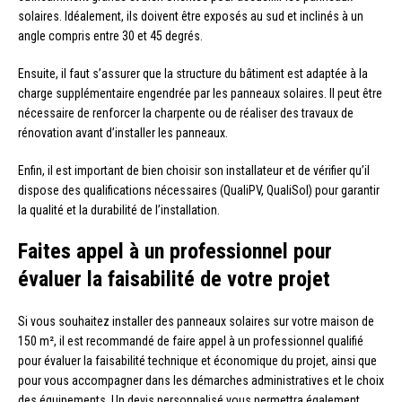
solaires. Idéalement, ils doivent être exposés au sud et inclinés à un
angle compris entre 30 et 45 degrés.
Ensuite, il faut s’assurer que la structure du bâtiment est adaptée à la
charge supplémentaire engendrée par les panneaux solaires. Il peut être
nécessaire de renforcer la charpente ou de réaliser des travaux de
rénovation avant d’installer les panneaux.
Enfin, il est important de bien choisir son installateur et de vérifier qu’il
dispose des qualifications nécessaires (QualiPV, QualiSol) pour garantir
la qualité et la durabilité de l’installation.
Faites appel à un professionnel pour
évaluer la faisabilité de votre projet
Si vous souhaitez installer des panneaux solaires sur votre maison de
150 m², il est recommandé de faire appel à un professionnel qualifié
pour évaluer la faisabilité technique et économique du projet, ainsi que
pour vous accompagner dans les démarches administratives et le choix
des équipements. Un devis personnalisé vous permettra également