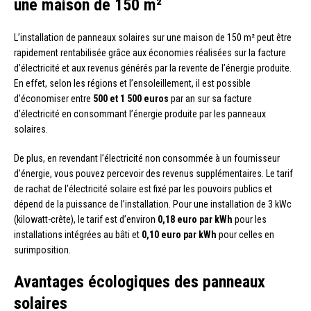
une maison de 150 m²
L’installation de panneaux solaires sur une maison de 150 m² peut être
rapidement rentabilisée grâce aux économies réalisées sur la facture
d’électricité et aux revenus générés par la revente de l’énergie produite.
En effet, selon les régions et l’ensoleillement, il est possible
d’économiser entre
500 et 1 500 euros
par an sur sa facture
d’électricité en consommant l’énergie produite par les panneaux
solaires.
De plus, en revendant l’électricité non consommée à un fournisseur
d’énergie, vous pouvez percevoir des revenus supplémentaires. Le tarif
de rachat de l’électricité solaire est fixé par les pouvoirs publics et
dépend de la puissance de l’installation. Pour une installation de 3 kWc
(kilowatt-crête), le tarif est d’environ
0,18 euro par kWh
pour les
installations intégrées au bâti et
0,10 euro par kWh
pour celles en
surimposition.
Avantages écologiques des panneaux
solaires