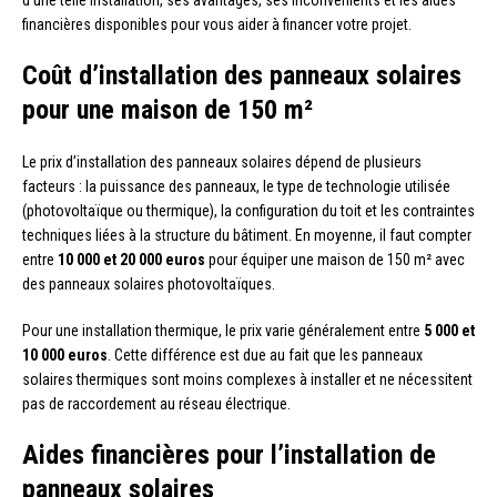
financières disponibles pour vous aider à financer votre projet.
Coût d’installation des panneaux solaires
pour une maison de 150 m²
Le prix d’installation des panneaux solaires dépend de plusieurs
facteurs : la puissance des panneaux, le type de technologie utilisée
(photovoltaïque ou thermique), la configuration du toit et les contraintes
techniques liées à la structure du bâtiment. En moyenne, il faut compter
entre
10 000 et 20 000 euros
pour équiper une maison de 150 m² avec
des panneaux solaires photovoltaïques.
Pour une installation thermique, le prix varie généralement entre
5 000 et
10 000 euros
. Cette différence est due au fait que les panneaux
solaires thermiques sont moins complexes à installer et ne nécessitent
pas de raccordement au réseau électrique.
Aides financières pour l’installation de
panneaux solaires