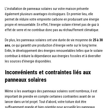
L’installation de panneaux solaires sur votre maison présente
également plusieurs avantages écologiques. En premier lieu, elle
permet de réduire votre empreinte carbone en produisant une énergie
propre et renouvelable. En effet, l’énergie solaire n’émet pas de gaz à
effet de serre et ne contribue donc pas au réchauffement climatique.
De plus, les panneaux solaires ont une durée de vie moyenne de
25 à 30
ans
, ce qui garantit une production d’énergie verte sur le long terme.
Enfin, le développement des énergies renouvelables telles que le solaire
contribue à réduire la dépendance aux énergies fossiles et à diversifier
les sources d’énergie disponibles.
Inconvénients et contraintes liés aux
panneaux solaires
Même si les avantages des panneaux solaires sont nombreux, il est
important de prendre en compte certaines contraintes avant de se
lancer dans un tel projet. Tout d’abord, votre toiture doit être
suffisamment grande et bien orientée pour accueillir les panneaux