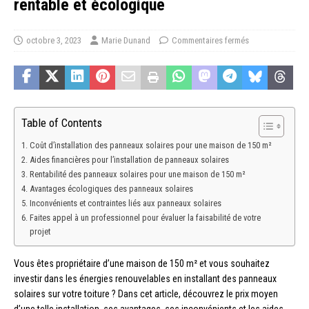
rentable et écologique
octobre 3, 2023
Marie Dunand
Commentaires fermés
Table of Contents
Coût d’installation des panneaux solaires pour une maison de 150 m²
Aides financières pour l’installation de panneaux solaires
Rentabilité des panneaux solaires pour une maison de 150 m²
Avantages écologiques des panneaux solaires
Inconvénients et contraintes liés aux panneaux solaires
Faites appel à un professionnel pour évaluer la faisabilité de votre
projet
Vous êtes propriétaire d’une maison de 150 m² et vous souhaitez
investir dans les énergies renouvelables en installant des panneaux
solaires sur votre toiture ? Dans cet article, découvrez le prix moyen
d’une telle installation, ses avantages, ses inconvénients et les aides