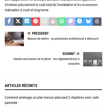
d’estimer précisément le coût total de l’installation et les économies
réalisables à court et long terme.
PRÉCÉDENT
Maison de maître : un patrimoine architectural à découvrir
SUIVANT
Vendre une maison en location : les réglementations à
connaître
ARTICLES RÉCENTS
Comment aménager un plan maison plain pied 2 chambres avec suite
parentale