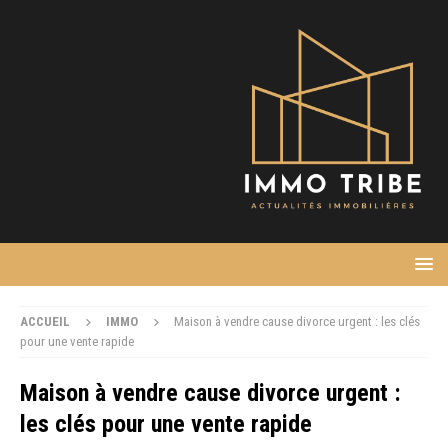
ACCUEIL
IMMO
Maison à vendre cause divorce urgent : les clés
pour une vente rapide
Maison à vendre cause divorce urgent :
les clés pour une vente rapide