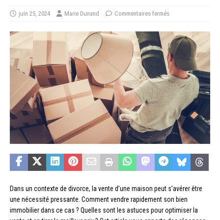
juin 25, 2024
Marie Dunand
Commentaires fermés
Dans un contexte de divorce, la vente d’une maison peut s’avérer être
une nécessité pressante. Comment vendre rapidement son bien
immobilier dans ce cas ? Quelles sont les astuces pour optimiser la