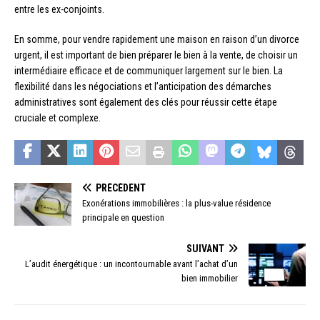
entre les ex-conjoints.
En somme, pour vendre rapidement une maison en raison d’un divorce
urgent, il est important de bien préparer le bien à la vente, de choisir un
intermédiaire efficace et de communiquer largement sur le bien. La
flexibilité dans les négociations et l’anticipation des démarches
administratives sont également des clés pour réussir cette étape
cruciale et complexe.
PRÉCÉDENT
Exonérations immobilières : la plus-value résidence
principale en question
SUIVANT
L’audit énergétique : un incontournable avant l’achat d’un
bien immobilier