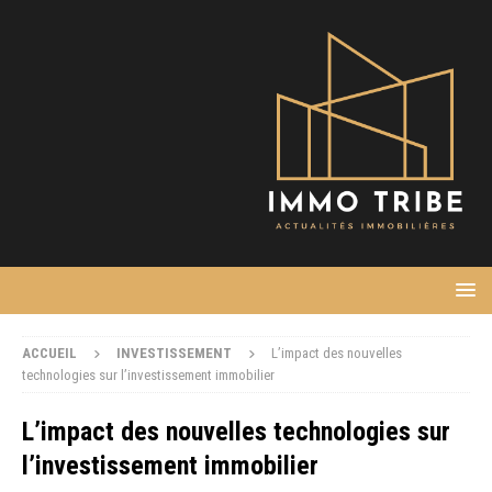
ACCUEIL
INVESTISSEMENT
L’impact des nouvelles
technologies sur l’investissement immobilier
L’impact des nouvelles technologies sur
l’investissement immobilier