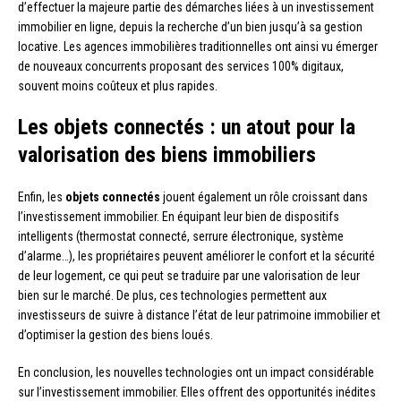
d’effectuer la majeure partie des démarches liées à un investissement
immobilier en ligne, depuis la recherche d’un bien jusqu’à sa gestion
locative. Les agences immobilières traditionnelles ont ainsi vu émerger
de nouveaux concurrents proposant des services 100% digitaux,
souvent moins coûteux et plus rapides.
Les objets connectés : un atout pour la
valorisation des biens immobiliers
Enfin, les
objets connectés
jouent également un rôle croissant dans
l’investissement immobilier. En équipant leur bien de dispositifs
intelligents (thermostat connecté, serrure électronique, système
d’alarme…), les propriétaires peuvent améliorer le confort et la sécurité
de leur logement, ce qui peut se traduire par une valorisation de leur
bien sur le marché. De plus, ces technologies permettent aux
investisseurs de suivre à distance l’état de leur patrimoine immobilier et
d’optimiser la gestion des biens loués.
En conclusion, les nouvelles technologies ont un impact considérable
sur l’investissement immobilier. Elles offrent des opportunités inédites