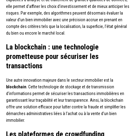
elle permet d’affiner les choix d’investissement et de mieux anticiper les
risques. Par exemple, des algorithmes peuvent désormais évaluer la
valeur d’un bien immobilier avec une précision accrue en prenant en
compte des critères tels que la localisation, la superficie, l’état général
du bien ou encore le marché local.
La blockchain : une technologie
prometteuse pour sécuriser les
transactions
Une autre innovation majeure dans le secteur immobilier est la
blockchain
. Cette technologie de stockage et de transmission
d’informations permet de sécuriser les transactions immobilières en
garantissant leur traçabilité et leur transparence. Ainsi, la blockchain
offre une solution efficace pour lutter contre la fraude et simplifier les
démarches administratives liées à l’achat ou à la vente d’un bien
immobilier.
Les plateformes de crowdfunding