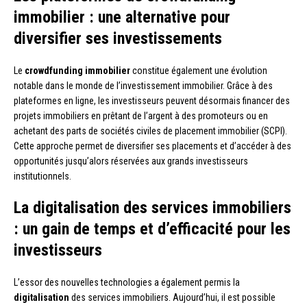
immobilier : une alternative pour
diversifier ses investissements
Le
crowdfunding immobilier
constitue également une évolution
notable dans le monde de l’investissement immobilier. Grâce à des
plateformes en ligne, les investisseurs peuvent désormais financer des
projets immobiliers en prêtant de l’argent à des promoteurs ou en
achetant des parts de sociétés civiles de placement immobilier (SCPI).
Cette approche permet de diversifier ses placements et d’accéder à des
opportunités jusqu’alors réservées aux grands investisseurs
institutionnels.
La digitalisation des services immobiliers
: un gain de temps et d’efficacité pour les
investisseurs
L’essor des nouvelles technologies a également permis la
digitalisation
des services immobiliers. Aujourd’hui, il est possible