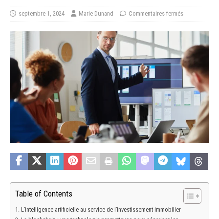
septembre 1, 2024
Marie Dunand
Commentaires fermés
Table of Contents
L’intelligence artificielle au service de l’investissement immobilier