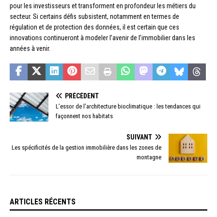
pour les investisseurs et transforment en profondeur les métiers du
secteur. Si certains défis subsistent, notamment en termes de
régulation et de protection des données, il est certain que ces
innovations continueront à modeler l’avenir de l’immobilier dans les
années à venir.
PRÉCÉDENT
L’essor de l’architecture bioclimatique : les tendances qui
façonnent nos habitats
SUIVANT
Les spécificités de la gestion immobilière dans les zones de
montagne
ARTICLES RÉCENTS