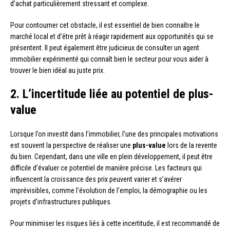
d’achat particulièrement stressant et complexe.
Pour contourner cet obstacle, il est essentiel de bien connaître le
marché local et d’être prêt à réagir rapidement aux opportunités qui se
présentent. Il peut également être judicieux de consulter un agent
immobilier expérimenté qui connaît bien le secteur pour vous aider à
trouver le bien idéal au juste prix.
2. L’incertitude liée au potentiel de plus-
value
Lorsque l’on investit dans l’immobilier, l’une des principales motivations
est souvent la perspective de réaliser une
plus-value
lors de la revente
du bien. Cependant, dans une ville en plein développement, il peut être
difficile d’évaluer ce potentiel de manière précise. Les facteurs qui
influencent la croissance des prix peuvent varier et s’avérer
imprévisibles, comme l’évolution de l’emploi, la démographie ou les
projets d’infrastructures publiques.
Pour minimiser les risques liés à cette incertitude, il est recommandé de