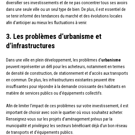
diversifier ses investissements et de ne pas concentrer tous ses avoirs
dans une seule ville ou un seul type de bien. De plus, il est essentiel de
se tenir informé des tendances du marché et des évolutions locales
afin d’anticiper au mieux les fluctuations à venir.
3. Les problèmes d’urbanisme et
d’infrastructures
Dans une ville en plein développement, les problèmes d’
urbanisme
peuvent représenter un défi pour les acheteurs, notamment en termes
de densité de construction, de stationnement et d’accès aux transports
en commun. De plus, les infrastructures existantes peuvent être
insuffisantes pour répondre à la demande croissante des habitants en
matière de services publics ou d’équipements collectifs.
Afin de limiter l’impact de ces problèmes sur votre investissement, il est
important de choisir avec soin le quartier où vous souhaitez acheter.
Renseignez-vous sur les projets d’aménagement prévus par la
municipalité et privilégiez les secteurs bénéficiant déjà d’un bon réseau
de transports et d’équipements publics.