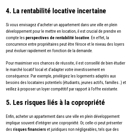
4. La rentabilité locative incertaine
Si vous envisagez d’acheter un appartement dans une ville en plein
développement pour le mettre en location, il est crucial de prendre en
compte les
perspectives de rentabilité locative
. En effet, la
concurrence entre propriétaires peut être féroce et le niveau des loyers
peut évoluer rapidement en fonction de la demande.
Pour maximiser vos chances de réussite, il est conseillé de bien étudier
le marché locatif local et d’adapter votre investissement en
conséquence. Par exemple, privilégiez les logements adaptés aux
besoins des locataires potentiels (étudiants, jeunes actifs, familles…) et
veillez à proposer un loyer compétitif par rapport à l’offre existante.
5. Les risques liés à la copropriété
Enfin, acheter un appartement dans une ville en plein développement
implique souvent d’intégrer une copropriété. Or, celle-ci peut présenter
des
risques financiers
et juridiques non négligeables, tels que des