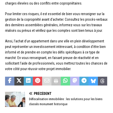
charges élevées ou des conflits entre copropriétaires.
Pour limiter ces risques, il est essentiel de bien vous renseigner sur la
gestion de la copropriété avant d’acheter. Consultez les procès-verbaux
des dernières assemblées générales, informez-vous sur les travaux
réalisés ou prévus et vérifiez que les comptes sont bien tenus à jour.
Ainsi, l’achat d’un appartement dans une ville en plein développement
peut représenter un investissement intéressant, à condition d’être bien
informé et de prendre en compte les défis spécifiques à ce type de
marché. En vous renseignant, en faisant preuve de réactivité et en
sollicitant l’aide de professionnels, vous mettrez toutes les chances de
votre côté pour réussir votre projet immobilier.
PRÉCÉDENT
Défiscalisation immobilière : les solutions pour les biens
classés monument historique