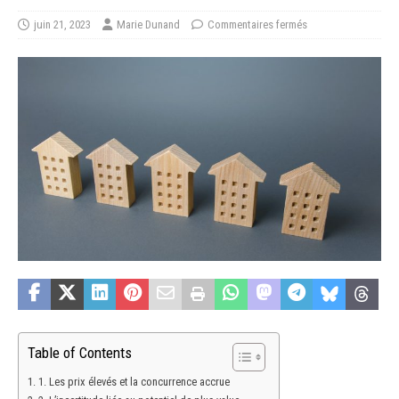
juin 21, 2023
Marie Dunand
Commentaires fermés
Table of Contents
1. Les prix élevés et la concurrence accrue