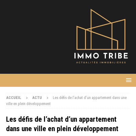
ACCUEIL
ACTU
Les défis de l’achat d’un appartement dans une
ville en plein développement
Les défis de l’achat d’un appartement
dans une ville en plein développement