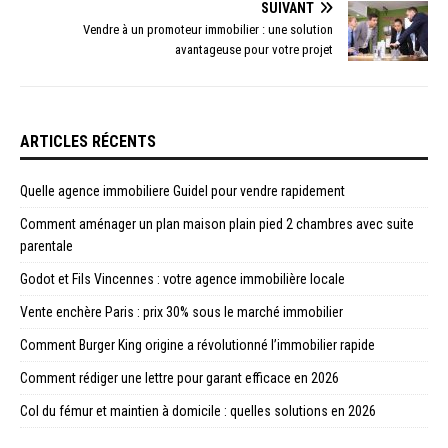
SUIVANT
Vendre à un promoteur immobilier : une solution
avantageuse pour votre projet
ARTICLES RÉCENTS
Quelle agence immobiliere Guidel pour vendre rapidement
Comment aménager un plan maison plain pied 2 chambres avec suite
parentale
Godot et Fils Vincennes : votre agence immobilière locale
Vente enchère Paris : prix 30% sous le marché immobilier
Comment Burger King origine a révolutionné l’immobilier rapide
Comment rédiger une lettre pour garant efficace en 2026
Col du fémur et maintien à domicile : quelles solutions en 2026