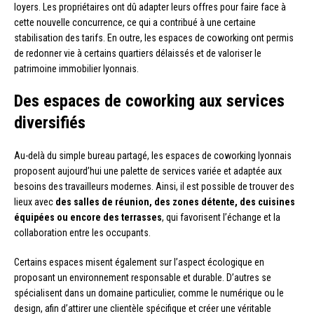
loyers. Les propriétaires ont dû adapter leurs offres pour faire face à
cette nouvelle concurrence, ce qui a contribué à une certaine
stabilisation des tarifs. En outre, les espaces de coworking ont permis
de redonner vie à certains quartiers délaissés et de valoriser le
patrimoine immobilier lyonnais.
Des espaces de coworking aux services
diversifiés
Au-delà du simple bureau partagé, les espaces de coworking lyonnais
proposent aujourd’hui une palette de services variée et adaptée aux
besoins des travailleurs modernes. Ainsi, il est possible de trouver des
lieux avec
des salles de réunion, des zones détente, des cuisines
équipées ou encore des terrasses
, qui favorisent l’échange et la
collaboration entre les occupants.
Certains espaces misent également sur l’aspect écologique en
proposant un environnement responsable et durable. D’autres se
spécialisent dans un domaine particulier, comme le numérique ou le
design, afin d’attirer une clientèle spécifique et créer une véritable