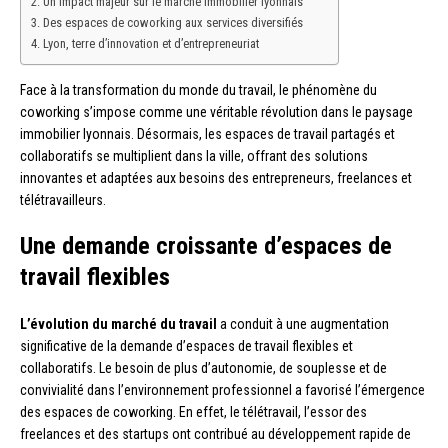
Un impact majeur sur le marché immobilier lyonnais
Des espaces de coworking aux services diversifiés
Lyon, terre d’innovation et d’entrepreneuriat
Face à la transformation du monde du travail, le phénomène du
coworking s’impose comme une véritable révolution dans le paysage
immobilier lyonnais. Désormais, les espaces de travail partagés et
collaboratifs se multiplient dans la ville, offrant des solutions
innovantes et adaptées aux besoins des entrepreneurs, freelances et
télétravailleurs.
Une demande croissante d’espaces de
travail flexibles
L’évolution du marché du travail
a conduit à une augmentation
significative de la demande d’espaces de travail flexibles et
collaboratifs. Le besoin de plus d’autonomie, de souplesse et de
convivialité dans l’environnement professionnel a favorisé l’émergence
des espaces de coworking. En effet, le télétravail, l’essor des
freelances et des startups ont contribué au développement rapide de