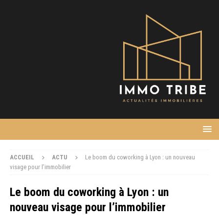
ACCUEIL
ACTU
Le boom du coworking à Lyon : un nouveau
visage pour l’immobilier
Le boom du coworking à Lyon : un
nouveau visage pour l’immobilier