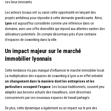
ces lieux innovants.
Les acteurs locaux ont su saisir cette opportunité en lançant des
projets ambitieux pour répondre à cette demande grandissante. Ainsi,
Lyon
est aujourd’hui considérée comme une référence dans ce
domaine, avec une offre diversifiée qui répond aux attentes variées des
utilisateurs potentiels. On compte désormais près d’une centaine
d’espaces de coworking dans la ville.
Un impact majeur sur le marché
immobilier lyonnais
Cette tendance n’a pas manqué d’influencer le marché immobilier local.
La multiplication des espaces de coworking à Lyon a en effet entraîné
un changement dans la manière dont les entreprises et les
particuliers occupent l’espace
. Les locaux traditionnels, souvent peu
adaptés aux besoins actuels des travailleurs, sont désormais
concurrencés par ces nouveaux espaces de travail partagés.
De plus, cette dynamique a également eu un impact sur le prix des