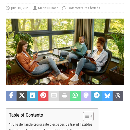
juin 15, 2023
Marie Dunand
Commentaires fermés
Table of Contents
Une demande croissante d’espaces de travail flexibles