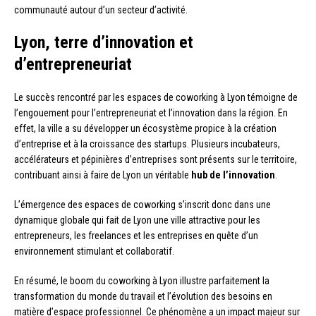
communauté autour d’un secteur d’activité.
Lyon, terre d’innovation et
d’entrepreneuriat
Le succès rencontré par les espaces de coworking à Lyon témoigne de
l’engouement pour l’entrepreneuriat et l’innovation dans la région. En
effet, la ville a su développer un écosystème propice à la création
d’entreprise et à la croissance des startups. Plusieurs incubateurs,
accélérateurs et pépinières d’entreprises sont présents sur le territoire,
contribuant ainsi à faire de Lyon un véritable
hub de l’innovation
.
L’émergence des espaces de coworking s’inscrit donc dans une
dynamique globale qui fait de Lyon une ville attractive pour les
entrepreneurs, les freelances et les entreprises en quête d’un
environnement stimulant et collaboratif.
En résumé, le boom du coworking à Lyon illustre parfaitement la
transformation du monde du travail et l’évolution des besoins en
matière d’espace professionnel. Ce phénomène a un impact majeur sur