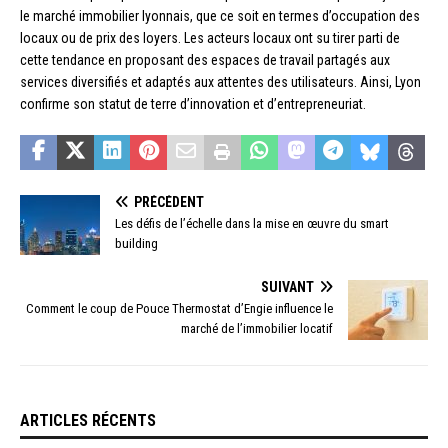
le marché immobilier lyonnais, que ce soit en termes d’occupation des
locaux ou de prix des loyers. Les acteurs locaux ont su tirer parti de
cette tendance en proposant des espaces de travail partagés aux
services diversifiés et adaptés aux attentes des utilisateurs. Ainsi, Lyon
confirme son statut de terre d’innovation et d’entrepreneuriat.
PRÉCÉDENT
Les défis de l’échelle dans la mise en œuvre du smart
building
SUIVANT
Comment le coup de Pouce Thermostat d’Engie influence le
marché de l’immobilier locatif
ARTICLES RÉCENTS