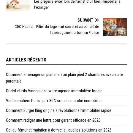
Les pièges à éviter lors de l’achat d’un bien immobilier à
l’étranger
SUIVANT
CDC Habitat : Pilier du logement social et acteur clé de
l’aménagement urbain en France
ARTICLES RÉCENTS
Comment aménager un plan maison plain pied 2 chambres avec suite
parentale
Godot et Fils Vincennes : votre agence immobilière locale
Vente enchère Paris : prix 30% sous le marché immobilier
Comment Burger King origine a révolutionné l’immobilier rapide
Comment rédiger une lettre pour garant efficace en 2026
Col du fémur et maintien à domicile : quelles solutions en 2026