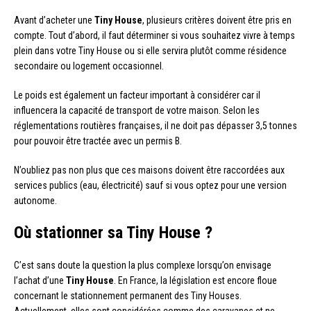
Avant d’acheter une
Tiny House
, plusieurs critères doivent être pris en
compte. Tout d’abord, il faut déterminer si vous souhaitez vivre à temps
plein dans votre Tiny House ou si elle servira plutôt comme résidence
secondaire ou logement occasionnel.
Le poids est également un facteur important à considérer car il
influencera la capacité de transport de votre maison. Selon les
réglementations routières françaises, il ne doit pas dépasser 3,5 tonnes
pour pouvoir être tractée avec un permis B.
N’oubliez pas non plus que ces maisons doivent être raccordées aux
services publics (eau, électricité) sauf si vous optez pour une version
autonome.
Où stationner sa Tiny House ?
C’est sans doute la question la plus complexe lorsqu’on envisage
l’achat d’une
Tiny House
. En France, la législation est encore floue
concernant le stationnement permanent des Tiny Houses.