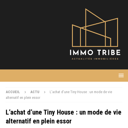
ACCUEIL
ACTU
L’achat d’une Tiny House : un mode de vie
alternatif en plein essor
L’achat d’une Tiny House : un mode de vie
alternatif en plein essor