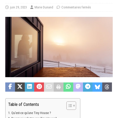
juin 29, 2023
Marie Dunand
Commentaires fermés
Table of Contents
Qu’est-ce qu’une Tiny House ?