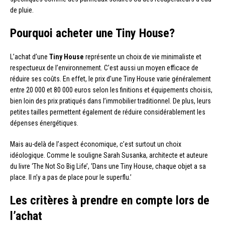
de pluie.
Pourquoi acheter une Tiny House?
L’achat d’une
Tiny House
représente un choix de vie minimaliste et
respectueux de l’environnement. C’est aussi un moyen efficace de
réduire ses coûts. En effet, le prix d’une Tiny House varie généralement
entre 20 000 et 80 000 euros selon les finitions et équipements choisis,
bien loin des prix pratiqués dans l’immobilier traditionnel. De plus, leurs
petites tailles permettent également de réduire considérablement les
dépenses énergétiques.
Mais au-delà de l’aspect économique, c’est surtout un choix
idéologique. Comme le souligne Sarah Susanka, architecte et auteure
du livre ‘The Not So Big Life’, ‘Dans une Tiny House, chaque objet a sa
place. Il n’y a pas de place pour le superflu.’
Les critères à prendre en compte lors de
l’achat