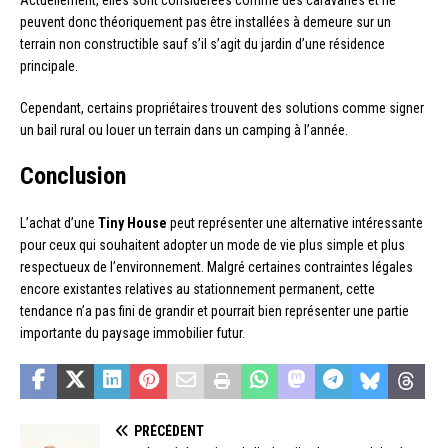
Actuellement, elles sont considérées comme des caravanes et ne
peuvent donc théoriquement pas être installées à demeure sur un
terrain non constructible sauf s’il s’agit du jardin d’une résidence
principale.
Cependant, certains propriétaires trouvent des solutions comme signer
un bail rural ou louer un terrain dans un camping à l’année.
Conclusion
L’achat d’une
Tiny House
peut représenter une alternative intéressante
pour ceux qui souhaitent adopter un mode de vie plus simple et plus
respectueux de l’environnement. Malgré certaines contraintes légales
encore existantes relatives au stationnement permanent, cette
tendance n’a pas fini de grandir et pourrait bien représenter une partie
importante du paysage immobilier futur.
PRÉCÉDENT