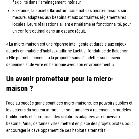
flexibilité dans l’aménagement intérieur.
En France, la société
Baluchon
construit des micro-maisons sur
mesure, adaptées aux besoins et aux contraintes réglementaires
locales. Leurs réalisations allient esthétisme et fonctionnalité, pour
un confort optimal dans un espace réduit.
« La micro-maison est une réponse intelligente et durable aux enjeux
actuels en matière d’habitat », affirme Laëtitia, fondatrice de Baluchon.
« Elle permet d’accéder à la propriété sans s’endetter sur plusieurs
décennies et de vivre en harmonie avec son environnement. »
Un avenir prometteur pour la micro-
maison ?
Face au succès grandissant des micro-maisons, les pouvoirs publics et
les acteurs du secteur immobilier sont amenés à repenser les modèles
traditionnels et à proposer des solutions adaptées aux nouveaux
besoins. Ainsi, certaines villes mettent en place des projets pilotes pour
encourager le développement de ces habitats alternatifs.