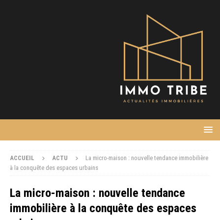
ACCUEIL
ACTU
La micro-maison : nouvelle tendance immobilière
à la conquête des espaces urbains
La micro-maison : nouvelle tendance
immobilière à la conquête des espaces