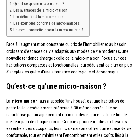
Qu’est-ce qu’une micro-maison ?
Les avantages de la micro-maison
Les défis liés à la micro-maison
Des exemples concrets de micro-maisons
Un avenir prometteur pour la micro-maison ?
Face à l’augmentation constante du prix de l’immobilier et au besoin
croissant d’espaces de vie adaptés aux modes de vie modernes, une
nouvelle tendance émerge : celle de la micro-maison. Focus sur ces
habitations compactes et fonctionnelles, qui séduisent de plus en plus
d’adeptes en quête d’une alternative écologique et économique.
Qu’est-ce qu’une micro-maison ?
La
micro-maison
, aussi appelée ‘tiny house’, est une habitation de
petite taille, généralement inférieure à 30 mètres carrés. Elle se
caractérise par un agencement optimisé des espaces, afin de tirer le
meilleur parti de chaque recoin. Conçues pour répondre aux besoins
essentiels des occupants, les micro-maisons offrent un espace de vie
confortable, tout en minimisant l’encombrement et les coûts liés à la