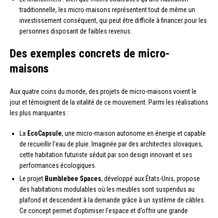
traditionnelle, les micro-maisons représentent tout de même un
investissement conséquent, qui peut être difficile à financer pour les
personnes disposant de faibles revenus.
Des exemples concrets de micro-
maisons
Aux quatre coins du monde, des projets de micro-maisons voient le
jour et témoignent de la vitalité de ce mouvement. Parmi les réalisations
les plus marquantes :
La
EcoCapsule
, une micro-maison autonome en énergie et capable
de recueillir l’eau de pluie. Imaginée par des architectes slovaques,
cette habitation futuriste séduit par son design innovant et ses
performances écologiques.
Le projet
Bumblebee Spaces
, développé aux États-Unis, propose
des habitations modulables où les meubles sont suspendus au
plafond et descendent à la demande grâce à un système de câbles.
Ce concept permet d’optimiser l’espace et d’offrir une grande