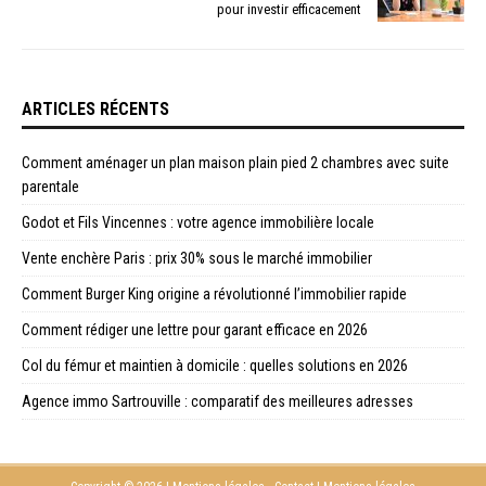
pour investir efficacement
ARTICLES RÉCENTS
Comment aménager un plan maison plain pied 2 chambres avec suite
parentale
Godot et Fils Vincennes : votre agence immobilière locale
Vente enchère Paris : prix 30% sous le marché immobilier
Comment Burger King origine a révolutionné l’immobilier rapide
Comment rédiger une lettre pour garant efficace en 2026
Col du fémur et maintien à domicile : quelles solutions en 2026
Agence immo Sartrouville : comparatif des meilleures adresses