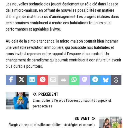
Les nouvelles technologies jouent également un rôle clé dans l’essor
de la micro-maison, en offrant de nouvelles possibilités en matière
d’énergie, de matériaux ou d’aménagement. Les progrès réalisés dans
ces domaines contribuent à rendre ces habitations toujours plus
performantes et agréables à vivre.
Au-delà de la simple tendance, la micro-maison pourrait bien incarner
une véritable révolution immobilière, qui bouscule nos habitudes et
nous invite à repenser notre rapport à l’espace et au confort. Un
changement de paradigme qui pourrait contribuer à construire un avenir
plus durable pour tous.
PRÉCÉDENT
L’immobilier à l’ère de l’éco-responsabilité : enjeux et
perspectives
SUIVANT
Élargir votre portefeuille immobilier : stratégies et conseils