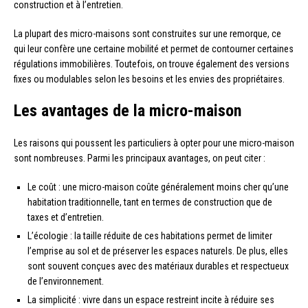
construction et à l’entretien.
La plupart des micro-maisons sont construites sur une remorque, ce
qui leur confère une certaine mobilité et permet de contourner certaines
régulations immobilières. Toutefois, on trouve également des versions
fixes ou modulables selon les besoins et les envies des propriétaires.
Les avantages de la micro-maison
Les raisons qui poussent les particuliers à opter pour une micro-maison
sont nombreuses. Parmi les principaux avantages, on peut citer :
Le coût : une micro-maison coûte généralement moins cher qu’une
habitation traditionnelle, tant en termes de construction que de
taxes et d’entretien.
L’écologie : la taille réduite de ces habitations permet de limiter
l’emprise au sol et de préserver les espaces naturels. De plus, elles
sont souvent conçues avec des matériaux durables et respectueux
de l’environnement.
La simplicité : vivre dans un espace restreint incite à réduire ses