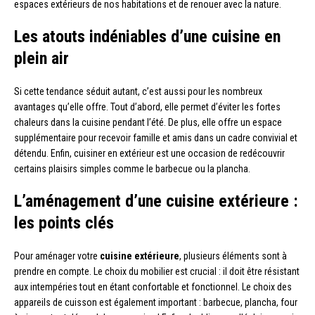
espaces extérieurs de nos habitations et de renouer avec la nature.
Les atouts indéniables d’une cuisine en
plein air
Si cette tendance séduit autant, c’est aussi pour les nombreux
avantages qu’elle offre. Tout d’abord, elle permet d’éviter les fortes
chaleurs dans la cuisine pendant l’été. De plus, elle offre un espace
supplémentaire pour recevoir famille et amis dans un cadre convivial et
détendu. Enfin, cuisiner en extérieur est une occasion de redécouvrir
certains plaisirs simples comme le barbecue ou la plancha.
L’aménagement d’une cuisine extérieure :
les points clés
Pour aménager votre
cuisine extérieure
, plusieurs éléments sont à
prendre en compte. Le choix du mobilier est crucial : il doit être résistant
aux intempéries tout en étant confortable et fonctionnel. Le choix des
appareils de cuisson est également important : barbecue, plancha, four