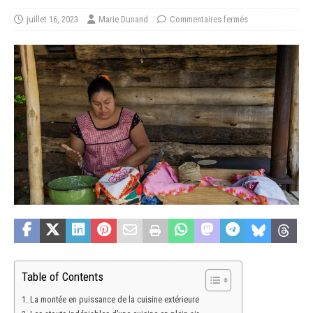
juillet 16, 2023
Marie Dunand
Commentaires fermés
Table of Contents
La montée en puissance de la cuisine extérieure