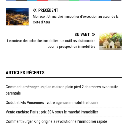
PRÉCÉDENT
Monaco : Un marché immobilier d’exception au cœur de la
Côte d’Azur
SUIVANT
Le moteur de recherche immobilier : un outil revolutionnaire
pour la prospection immobilière
ARTICLES RÉCENTS
Comment aménager un plan maison plain pied 2 chambres avec suite
parentale
Godot et Fils Vincennes : votre agence immobilière locale
Vente enchère Paris : prix 30% sous le marché immobilier
Comment Burger King origine a révolutionné l’immobilier rapide