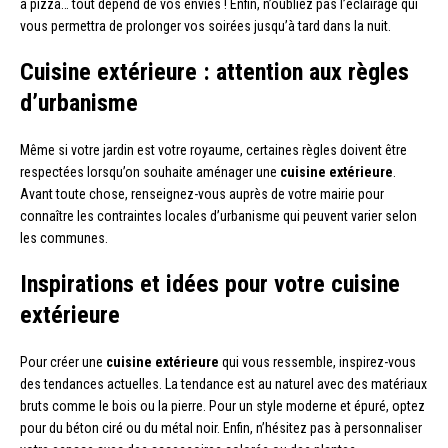
à pizza… tout dépend de vos envies ! Enfin, n’oubliez pas l’éclairage qui
vous permettra de prolonger vos soirées jusqu’à tard dans la nuit.
Cuisine extérieure : attention aux règles
d’urbanisme
Même si votre jardin est votre royaume, certaines règles doivent être
respectées lorsqu’on souhaite aménager une
cuisine extérieure
.
Avant toute chose, renseignez-vous auprès de votre mairie pour
connaître les contraintes locales d’urbanisme qui peuvent varier selon
les communes.
Inspirations et idées pour votre cuisine
extérieure
Pour créer une
cuisine extérieure
qui vous ressemble, inspirez-vous
des tendances actuelles. La tendance est au naturel avec des matériaux
bruts comme le bois ou la pierre. Pour un style moderne et épuré, optez
pour du béton ciré ou du métal noir. Enfin, n’hésitez pas à personnaliser