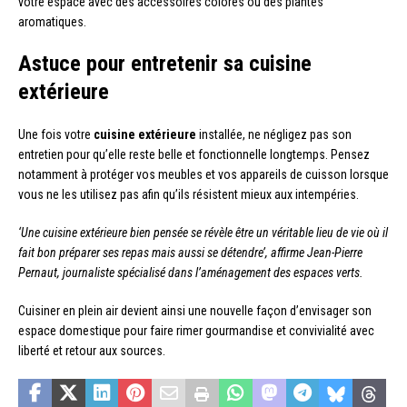
votre espace avec des accessoires colorés ou des plantes
aromatiques.
Astuce pour entretenir sa cuisine
extérieure
Une fois votre
cuisine extérieure
installée, ne négligez pas son
entretien pour qu’elle reste belle et fonctionnelle longtemps. Pensez
notamment à protéger vos meubles et vos appareils de cuisson lorsque
vous ne les utilisez pas afin qu’ils résistent mieux aux intempéries.
‘Une cuisine extérieure bien pensée se révèle être un véritable lieu de vie où il
fait bon préparer ses repas mais aussi se détendre’, affirme Jean-Pierre
Pernaut, journaliste spécialisé dans l’aménagement des espaces verts.
Cuisiner en plein air devient ainsi une nouvelle façon d’envisager son
espace domestique pour faire rimer gourmandise et convivialité avec
liberté et retour aux sources.