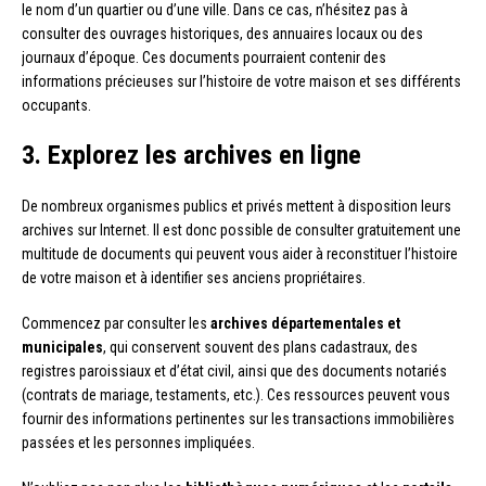
le nom d’un quartier ou d’une ville. Dans ce cas, n’hésitez pas à
consulter des ouvrages historiques, des annuaires locaux ou des
journaux d’époque. Ces documents pourraient contenir des
informations précieuses sur l’histoire de votre maison et ses différents
occupants.
3. Explorez les archives en ligne
De nombreux organismes publics et privés mettent à disposition leurs
archives sur Internet. Il est donc possible de consulter gratuitement une
multitude de documents qui peuvent vous aider à reconstituer l’histoire
de votre maison et à identifier ses anciens propriétaires.
Commencez par consulter les
archives départementales et
municipales
, qui conservent souvent des plans cadastraux, des
registres paroissiaux et d’état civil, ainsi que des documents notariés
(contrats de mariage, testaments, etc.). Ces ressources peuvent vous
fournir des informations pertinentes sur les transactions immobilières
passées et les personnes impliquées.