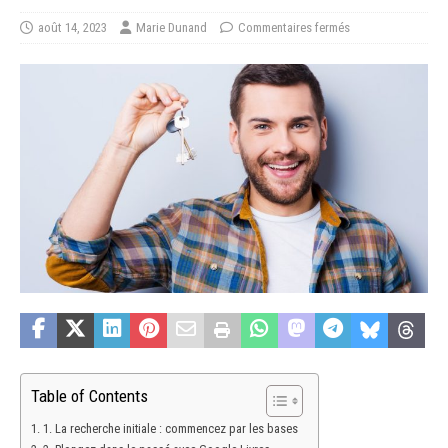
août 14, 2023
Marie Dunand
Commentaires fermés
Table of Contents
1. La recherche initiale : commencez par les bases