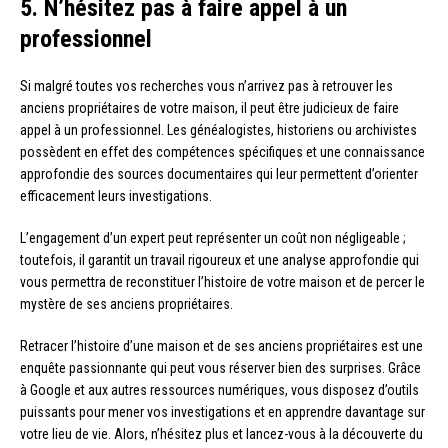
5. N’hésitez pas à faire appel à un
professionnel
Si malgré toutes vos recherches vous n’arrivez pas à retrouver les
anciens propriétaires de votre maison, il peut être judicieux de faire
appel à un professionnel. Les généalogistes, historiens ou archivistes
possèdent en effet des compétences spécifiques et une connaissance
approfondie des sources documentaires qui leur permettent d’orienter
efficacement leurs investigations.
L’engagement d’un expert peut représenter un coût non négligeable ;
toutefois, il garantit un travail rigoureux et une analyse approfondie qui
vous permettra de reconstituer l’histoire de votre maison et de percer le
mystère de ses anciens propriétaires.
Retracer l’histoire d’une maison et de ses anciens propriétaires est une
enquête passionnante qui peut vous réserver bien des surprises. Grâce
à Google et aux autres ressources numériques, vous disposez d’outils
puissants pour mener vos investigations et en apprendre davantage sur
votre lieu de vie. Alors, n’hésitez plus et lancez-vous à la découverte du