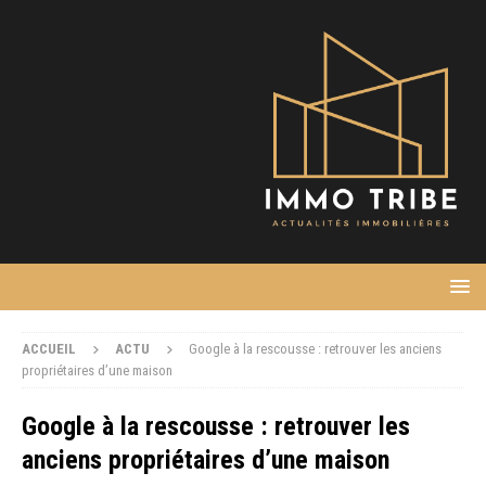
ACCUEIL
ACTU
Google à la rescousse : retrouver les anciens
propriétaires d’une maison
Google à la rescousse : retrouver les
anciens propriétaires d’une maison