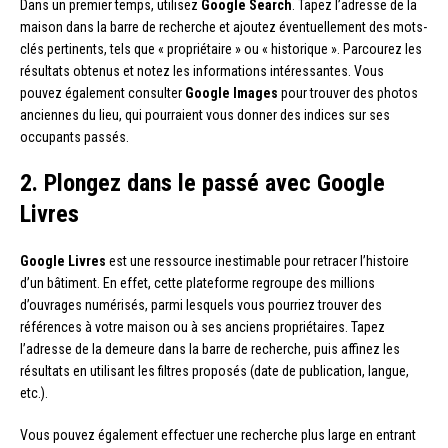
Dans un premier temps, utilisez
Google Search
. Tapez l’adresse de la
maison dans la barre de recherche et ajoutez éventuellement des mots-
clés pertinents, tels que « propriétaire » ou « historique ». Parcourez les
résultats obtenus et notez les informations intéressantes. Vous
pouvez également consulter
Google Images
pour trouver des photos
anciennes du lieu, qui pourraient vous donner des indices sur ses
occupants passés.
2. Plongez dans le passé avec Google
Livres
Google Livres
est une ressource inestimable pour retracer l’histoire
d’un bâtiment. En effet, cette plateforme regroupe des millions
d’ouvrages numérisés, parmi lesquels vous pourriez trouver des
références à votre maison ou à ses anciens propriétaires. Tapez
l’adresse de la demeure dans la barre de recherche, puis affinez les
résultats en utilisant les filtres proposés (date de publication, langue,
etc.).
Vous pouvez également effectuer une recherche plus large en entrant