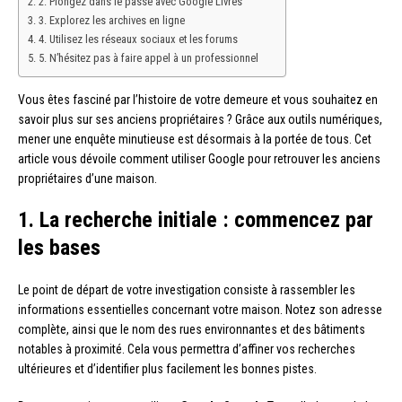
2. Plongez dans le passé avec Google Livres
3. Explorez les archives en ligne
4. Utilisez les réseaux sociaux et les forums
5. N’hésitez pas à faire appel à un professionnel
Vous êtes fasciné par l’histoire de votre demeure et vous souhaitez en
savoir plus sur ses anciens propriétaires ? Grâce aux outils numériques,
mener une enquête minutieuse est désormais à la portée de tous. Cet
article vous dévoile comment utiliser Google pour retrouver les anciens
propriétaires d’une maison.
1. La recherche initiale : commencez par
les bases
Le point de départ de votre investigation consiste à rassembler les
informations essentielles concernant votre maison. Notez son adresse
complète, ainsi que le nom des rues environnantes et des bâtiments
notables à proximité. Cela vous permettra d’affiner vos recherches
ultérieures et d’identifier plus facilement les bonnes pistes.