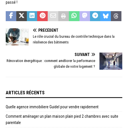
passé !
PRÉCÉDENT
Le rôle crucial du bureau de contrôle technique dans la
résilience des bâtiments
SUIVANT
Rénovation énergétique : comment améliorer la performance
globale de votre logement ?
ARTICLES RÉCENTS
Quelle agence immobiliere Guidel pour vendre rapidement
Comment aménager un plan maison plain pied 2 chambres avec suite
parentale