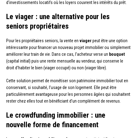
d’investissements locatifs où les loyers couvrent les intérêts du prêt.
Le viager : une alternative pour les
seniors propriétaires
Pour les propriétaires seniors, la vente en
viager
peut être une option
intéressante pour financer un nouveau projet immobilier ou simplement
améliorer leur train de vie. Dans ce cas, l’acheteur verse un
bouquet
(capital initial) puis une rente mensuelle au vendeur, qui conserve le
droit d’habiter le bien (viager occupé) ou non (viager libre).
Cette solution permet de monétiser son patrimoine immobilier tout en
conservant, si souhaité, l’usage de son logement. Elle peut être
particulièrement avantageuse pour les personnes âgées qui souhaitent
rester chez elles tout en bénéficiant d’un complément de revenus.
Le crowdfunding immobilier : une
nouvelle forme de financement