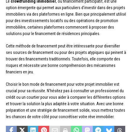
Le
crowdfunding immobilier
, ou financement participatif, est une
option émergente qui permet aux particuliers d’investir dans des projets
immobiliers via des plateformes en ligne. Bien que principalement utilisé
pour des investissements locatifs ou des opérations de promotion
immobilière, certaines plateformes commencent à proposer des
solutions pour le financement de résidences principales.
Cette méthode de financement peut être intéressante pour diversifier
ses sources de financement ou pour des projets atypiques qui peinent à
trouver des financements traditionnels. Toutefois, elle comporte des
risques et nécessite une bonne compréhension des mécanismes
financiers en jeu.
Choisir le bon mode de financement pour votre projet immobilier est
crucial pour sa réussite. N’hésitez pas à consulter un professionnel du
crédit ou un courtier pour vous aider à comparer les différentes options
et trouver la solution la plus adaptée à votre situation. Avec une bonne
préparation et une stratégie de financement solide, vous mettrez toutes
les chances de votre côté pour concrétiser votre rêve immobilier.