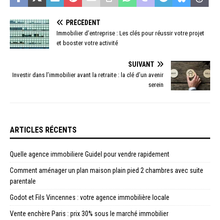
PRÉCÉDENT
Immobilier d’entreprise : Les clés pour réussir votre projet
et booster votre activité
SUIVANT
Investir dans l’immobilier avant la retraite : la clé d’un avenir
serein
ARTICLES RÉCENTS
Quelle agence immobiliere Guidel pour vendre rapidement
Comment aménager un plan maison plain pied 2 chambres avec suite
parentale
Godot et Fils Vincennes : votre agence immobilière locale
Vente enchère Paris : prix 30% sous le marché immobilier