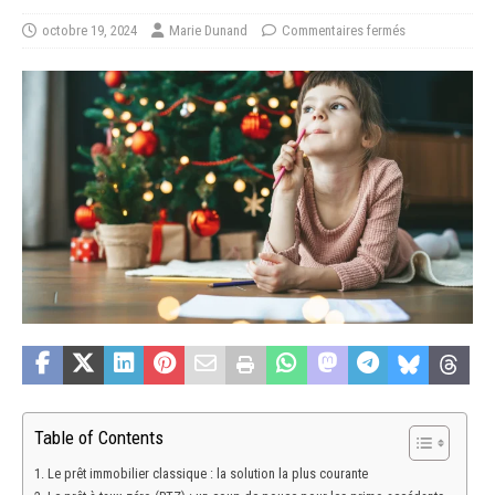
octobre 19, 2024
Marie Dunand
Commentaires fermés
Table of Contents
Le prêt immobilier classique : la solution la plus courante