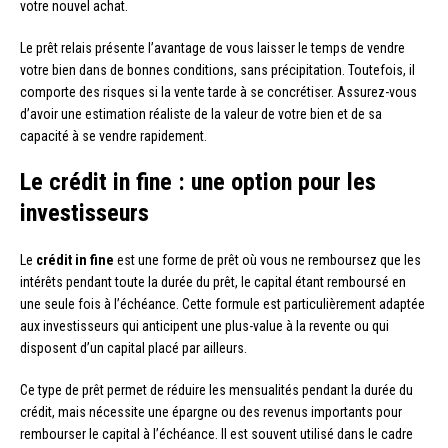
votre nouvel achat.
Le prêt relais présente l’avantage de vous laisser le temps de vendre
votre bien dans de bonnes conditions, sans précipitation. Toutefois, il
comporte des risques si la vente tarde à se concrétiser. Assurez-vous
d’avoir une estimation réaliste de la valeur de votre bien et de sa
capacité à se vendre rapidement.
Le crédit in fine : une option pour les
investisseurs
Le
crédit in fine
est une forme de prêt où vous ne remboursez que les
intérêts pendant toute la durée du prêt, le capital étant remboursé en
une seule fois à l’échéance. Cette formule est particulièrement adaptée
aux investisseurs qui anticipent une plus-value à la revente ou qui
disposent d’un capital placé par ailleurs.
Ce type de prêt permet de réduire les mensualités pendant la durée du
crédit, mais nécessite une épargne ou des revenus importants pour
rembourser le capital à l’échéance. Il est souvent utilisé dans le cadre