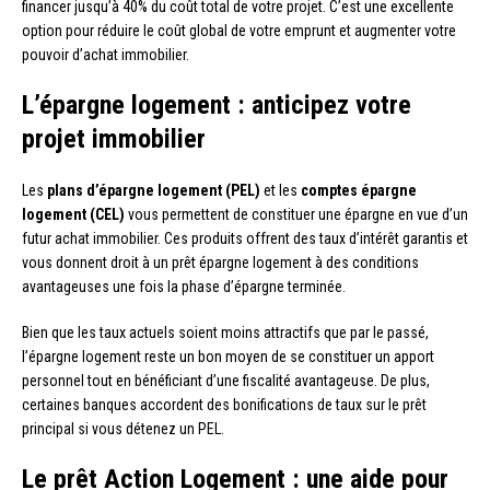
financer jusqu’à 40% du coût total de votre projet. C’est une excellente
option pour réduire le coût global de votre emprunt et augmenter votre
pouvoir d’achat immobilier.
L’épargne logement : anticipez votre
projet immobilier
Les
plans d’épargne logement (PEL)
et les
comptes épargne
logement (CEL)
vous permettent de constituer une épargne en vue d’un
futur achat immobilier. Ces produits offrent des taux d’intérêt garantis et
vous donnent droit à un prêt épargne logement à des conditions
avantageuses une fois la phase d’épargne terminée.
Bien que les taux actuels soient moins attractifs que par le passé,
l’épargne logement reste un bon moyen de se constituer un apport
personnel tout en bénéficiant d’une fiscalité avantageuse. De plus,
certaines banques accordent des bonifications de taux sur le prêt
principal si vous détenez un PEL.
Le prêt Action Logement : une aide pour