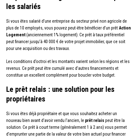
les salariés
Si vous êtes salarié d’une entreprise du secteur privé non agricole de
plus de 10 employés, vous pouvez peut-être bénéficier d’un prêt
Action
Logement
(anciennement 1% logement). Ce prêt à taux préférentiel
peut financer jusqu’à 40 000 € de votre projet immobilier, que ce soit
pour une acquisition ou des travaux.
Les conditions d’octroi et les montants varient selon les régions et les
revenus. Ce prêt peut être cumulé avec d’autres financements et
constitue un excellent complément pour boucler votre budget.
Le prêt relais : une solution pour les
propriétaires
Si vous êtes déjà propriétaire et que vous souhaitez acheter un
nouveau bien avant d’avoir vendu l’ancien, le
prêt relais
peut être la
solution. Ce prêt à court terme (généralement 1 à 2 ans) vous permet
d’emprunter une partie de la valeur de votre bien actuel pour financer