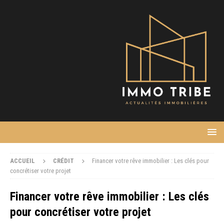
ACCUEIL
CRÉDIT
Financer votre rêve immobilier : Les clés pour
concrétiser votre projet
Financer votre rêve immobilier : Les clés
pour concrétiser votre projet