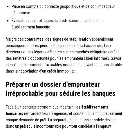
Prise en compte du contexte géopolitique et de son impact sur
l’économie
Évaluation des politiques de crédit spécifiques à chaque
établissement bancaire
Malgré ces contraintes, des signes de
stabilisation
apparaissent
périodiquement. Les périodes de pause dans la hausse des taux
directeurs ou les légères détentes sur les marchés obligataires créent
des fenêtres d’opportunité pour les emprunteurs bien informés. Savoir
identifier ces moments favorables constitue un avantage considérable
dans la négociation d’un crédit immobilier.
Préparer un dossier d’emprunteur
irréprochable pour séduire les banques
Face à un contexte économique incertain, les
établissements
bancaires
renforcent leurs exigences et scrutent plus minutieusement
chaque demande de prêt. La préparation d’un dossier solide devient
donc un prérequis incontournable pour tout candidat à l’emprunt