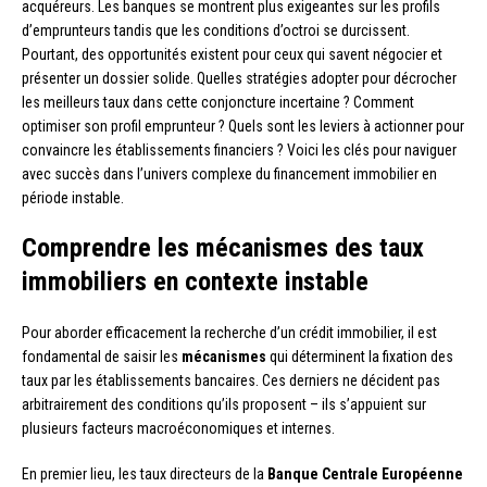
acquéreurs. Les banques se montrent plus exigeantes sur les profils
d’emprunteurs tandis que les conditions d’octroi se durcissent.
Pourtant, des opportunités existent pour ceux qui savent négocier et
présenter un dossier solide. Quelles stratégies adopter pour décrocher
les meilleurs taux dans cette conjoncture incertaine ? Comment
optimiser son profil emprunteur ? Quels sont les leviers à actionner pour
convaincre les établissements financiers ? Voici les clés pour naviguer
avec succès dans l’univers complexe du financement immobilier en
période instable.
Comprendre les mécanismes des taux
immobiliers en contexte instable
Pour aborder efficacement la recherche d’un crédit immobilier, il est
fondamental de saisir les
mécanismes
qui déterminent la fixation des
taux par les établissements bancaires. Ces derniers ne décident pas
arbitrairement des conditions qu’ils proposent – ils s’appuient sur
plusieurs facteurs macroéconomiques et internes.
En premier lieu, les taux directeurs de la
Banque Centrale Européenne