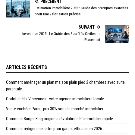
PRÉCÉDENT
Estimation immobilière 2025 : Guide des pratiques avancées
pour une valorisation précise
SUIVANT
Investir en 2025 : Le Guide des Sociétés Civiles de
Placement
ARTICLES RÉCENTS
Comment aménager un plan maison plain pied 2 chambres avec suite
parentale
Godot et Fils Vincennes : votre agence immobilière locale
Vente enchère Paris : prix 30% sous le marché immobilier
Comment Burger King origine a révolutionné l’immobilier rapide
Comment rédiger une lettre pour garant efficace en 2026