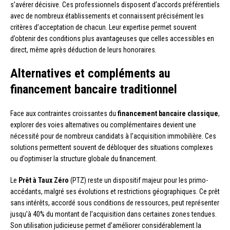
s’avérer décisive. Ces professionnels disposent d’accords préférentiels
avec de nombreux établissements et connaissent précisément les
critères d’acceptation de chacun. Leur expertise permet souvent
d’obtenir des conditions plus avantageuses que celles accessibles en
direct, même après déduction de leurs honoraires.
Alternatives et compléments au
financement bancaire traditionnel
Face aux contraintes croissantes du
financement bancaire classique
,
explorer des voies alternatives ou complémentaires devient une
nécessité pour de nombreux candidats à l’acquisition immobilière. Ces
solutions permettent souvent de débloquer des situations complexes
ou d’optimiser la structure globale du financement.
Le
Prêt à Taux Zéro
(PTZ) reste un dispositif majeur pour les primo-
accédants, malgré ses évolutions et restrictions géographiques. Ce prêt
sans intérêts, accordé sous conditions de ressources, peut représenter
jusqu’à 40% du montant de l’acquisition dans certaines zones tendues.
Son utilisation judicieuse permet d’améliorer considérablement la