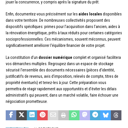
jouer la concurrence, y compris après la signature du prêt.
Enfin, documentez-vous précisément sur les
aides locales
disponibles
dans votre territoire. De nombreuses collectivités proposent des
dispositifs spécifiques: primes pour l’acquisition dans l’ancien, aides à
la rénovation énergétique, prêts à taux réduits pour certaines catégories
socioprofessionnelles. Ces mécanismes, souvent méconnus, peuvent
significativement améliorer l’équilibre financier de votre projet.
La constitution d’un
dossier numérique
complet et organisé facilitera
vos démarches multiples. Regroupez dans un espace de stockage
sécurisé l’ensemble des documents nécessaires (pièces d’identité,
justificatifs de revenus, avis d’imposition, relevés de compte, titres de
propriété éventuels) et tenez-les à jour. Cette préparation vous
permettra de réagir rapidement aux opportunités et d’éviter les délais
administratifs qui peuvent, dans un marché volatile, faire échouer une
négociation prometteuse.