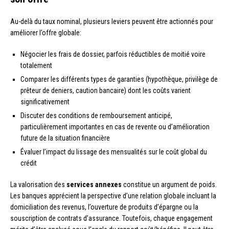
Au-delà du taux nominal, plusieurs leviers peuvent être actionnés pour
améliorer l’offre globale:
Négocier les frais de dossier, parfois réductibles de moitié voire
totalement
Comparer les différents types de garanties (hypothèque, privilège de
prêteur de deniers, caution bancaire) dont les coûts varient
significativement
Discuter des conditions de remboursement anticipé,
particulièrement importantes en cas de revente ou d’amélioration
future de la situation financière
Évaluer l’impact du lissage des mensualités sur le coût global du
crédit
La valorisation des
services annexes
constitue un argument de poids.
Les banques apprécient la perspective d’une relation globale incluant la
domiciliation des revenus, l’ouverture de produits d’épargne ou la
souscription de contrats d’assurance. Toutefois, chaque engagement