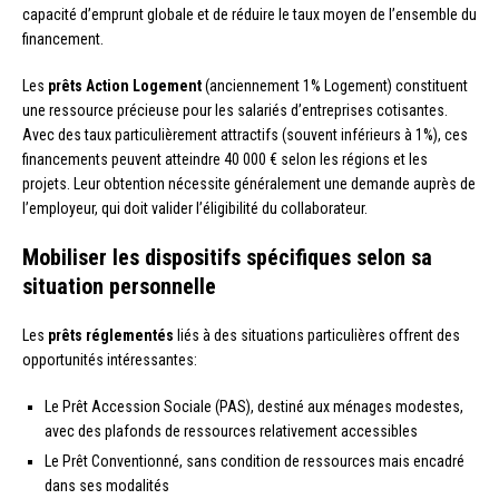
capacité d’emprunt globale et de réduire le taux moyen de l’ensemble du
financement.
Les
prêts Action Logement
(anciennement 1% Logement) constituent
une ressource précieuse pour les salariés d’entreprises cotisantes.
Avec des taux particulièrement attractifs (souvent inférieurs à 1%), ces
financements peuvent atteindre 40 000 € selon les régions et les
projets. Leur obtention nécessite généralement une demande auprès de
l’employeur, qui doit valider l’éligibilité du collaborateur.
Mobiliser les dispositifs spécifiques selon sa
situation personnelle
Les
prêts réglementés
liés à des situations particulières offrent des
opportunités intéressantes:
Le Prêt Accession Sociale (PAS), destiné aux ménages modestes,
avec des plafonds de ressources relativement accessibles
Le Prêt Conventionné, sans condition de ressources mais encadré
dans ses modalités