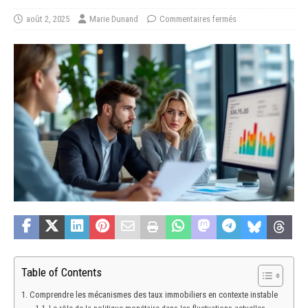
août 2, 2025
Marie Dunand
Commentaires fermés
Table of Contents
Comprendre les mécanismes des taux immobiliers en contexte instable