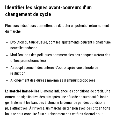
Identifier les signes avant-coureurs d’un
changement de cycle
Plusieurs indicateurs permettent de détecter un potentiel retournement
du marché:
Évolution du taux d’usure, dont les ajustements peuvent signaler une
nouvelle tendance
Modifications des politiques commerciales des banques (retour des
offres promotionnelles)
Assouplissement des critères d’octroi après une période de
restriction
Allongement des durées maximales d’emprunt proposées
Le
marché immobilier
lui-même influence les conditions de crédit. Une
correction significative des prix après une période de surchauffe incite
généralement les banques à stimuler la demande par des conditions
plus attractives. À l’inverse, un marché en tension avec des prix en forte
hausse peut conduire à un durcissement des critères d’octroi pour