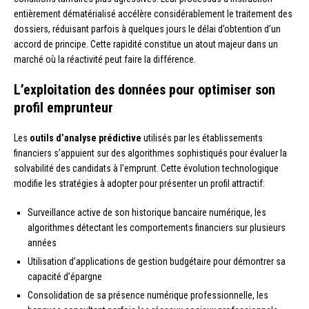
entièrement dématérialisé accélère considérablement le traitement des
dossiers, réduisant parfois à quelques jours le délai d’obtention d’un
accord de principe. Cette rapidité constitue un atout majeur dans un
marché où la réactivité peut faire la différence.
L’exploitation des données pour optimiser son
profil emprunteur
Les
outils d’analyse prédictive
utilisés par les établissements
financiers s’appuient sur des algorithmes sophistiqués pour évaluer la
solvabilité des candidats à l’emprunt. Cette évolution technologique
modifie les stratégies à adopter pour présenter un profil attractif:
Surveillance active de son historique bancaire numérique, les
algorithmes détectant les comportements financiers sur plusieurs
années
Utilisation d’applications de gestion budgétaire pour démontrer sa
capacité d’épargne
Consolidation de sa présence numérique professionnelle, les