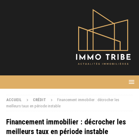
ACCUEIL
CRÉDIT
Financement immobilier : décrocher les
meilleurs taux en période instable
Financement immobilier : décrocher les
meilleurs taux en période instable