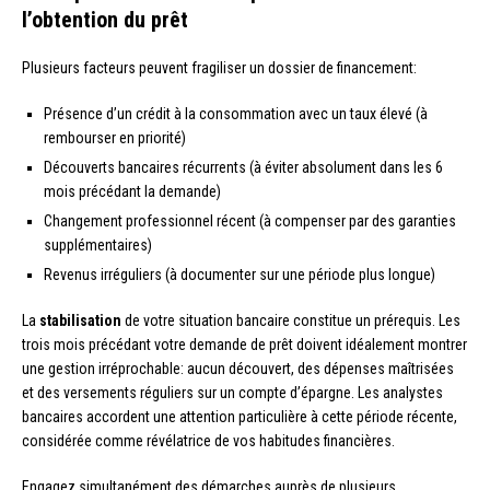
l’obtention du prêt
Plusieurs facteurs peuvent fragiliser un dossier de financement:
Présence d’un crédit à la consommation avec un taux élevé (à
rembourser en priorité)
Découverts bancaires récurrents (à éviter absolument dans les 6
mois précédant la demande)
Changement professionnel récent (à compenser par des garanties
supplémentaires)
Revenus irréguliers (à documenter sur une période plus longue)
La
stabilisation
de votre situation bancaire constitue un prérequis. Les
trois mois précédant votre demande de prêt doivent idéalement montrer
une gestion irréprochable: aucun découvert, des dépenses maîtrisées
et des versements réguliers sur un compte d’épargne. Les analystes
bancaires accordent une attention particulière à cette période récente,
considérée comme révélatrice de vos habitudes financières.
Engagez simultanément des démarches auprès de plusieurs