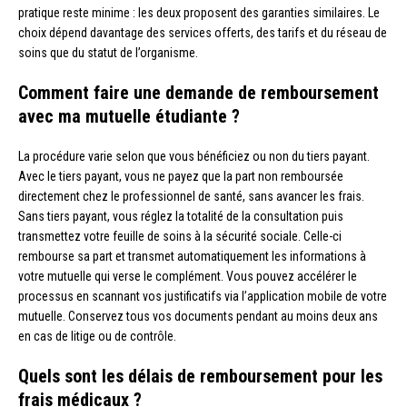
pratique reste minime : les deux proposent des garanties similaires. Le
choix dépend davantage des services offerts, des tarifs et du réseau de
soins que du statut de l’organisme.
Comment faire une demande de remboursement
avec ma mutuelle étudiante ?
La procédure varie selon que vous bénéficiez ou non du tiers payant.
Avec le tiers payant, vous ne payez que la part non remboursée
directement chez le professionnel de santé, sans avancer les frais.
Sans tiers payant, vous réglez la totalité de la consultation puis
transmettez votre feuille de soins à la sécurité sociale. Celle-ci
rembourse sa part et transmet automatiquement les informations à
votre mutuelle qui verse le complément. Vous pouvez accélérer le
processus en scannant vos justificatifs via l’application mobile de votre
mutuelle. Conservez tous vos documents pendant au moins deux ans
en cas de litige ou de contrôle.
Quels sont les délais de remboursement pour les
frais médicaux ?