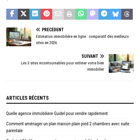
PRÉCÉDENT
Estimation immobilière en ligne : comparatif des meilleurs
sites en 2026
SUIVANT
Les 3 sites incontournables pour estimer votre bien
immobilier
ARTICLES RÉCENTS
Quelle agence immobiliere Guidel pour vendre rapidement
Comment aménager un plan maison plain pied 2 chambres avec suite
parentale