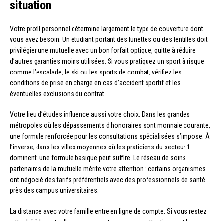
situation
Votre profil personnel détermine largement le type de couverture dont
vous avez besoin. Un étudiant portant des lunettes ou des lentilles doit
privilégier une mutuelle avec un bon forfait optique, quitte à réduire
d’autres garanties moins utilisées. Si vous pratiquez un sport à risque
comme l’escalade, le ski ou les sports de combat, vérifiez les
conditions de prise en charge en cas d’accident sportif et les
éventuelles exclusions du contrat.
Votre lieu d’études influence aussi votre choix. Dans les grandes
métropoles où les dépassements d’honoraires sont monnaie courante,
une formule renforcée pour les consultations spécialisées s’impose. À
l’inverse, dans les villes moyennes où les praticiens du secteur 1
dominent, une formule basique peut suffire. Le réseau de soins
partenaires de la mutuelle mérite votre attention : certains organismes
ont négocié des tarifs préférentiels avec des professionnels de santé
près des campus universitaires.
La distance avec votre famille entre en ligne de compte. Si vous restez