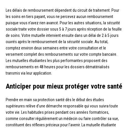
Les délais de remboursement dépendent du circuit de traitement. Pour
les soins en tiers payant, vous ne percevez aucun remboursement
puisque vous n’avez rien avancé. Pour les autres situations, la sécurité
sociale traite votre dossier sous 5 à 7 jours après réception de la feuille
de soins. Votre mutuelle intervient ensuite dans un délai de 2 à 5 jours
ouvrés après le remboursement de la sécurité sociale. Au total,
comptez environ deux semaines entre votre consultation et le
versement complet des remboursements sur votre compte bancaire.
Les mutuelles étudiantes les plus performantes proposent des
remboursements en 48 heures pour les dossiers dématérialisés
transmis via leur application.
Anticiper pour mieux protéger votre santé
Prendre en main sa protection santé dès le début des études
supérieures relève d’une démarche responsable qui vous suivra toute
votre vie. Les habitudes prises pendant ces années formatrices,
comme consulter régulièrement un médecin ou faire contrôler sa vue,
constituent des réflexes précieux pour l’avenir. La mutuelle étudiante