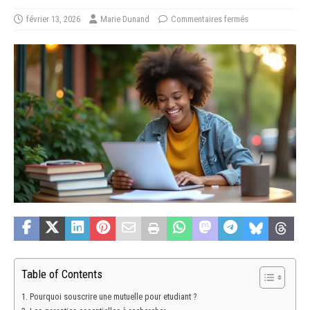
février 13, 2026
Marie Dunand
Commentaires fermés
Table of Contents
Pourquoi souscrire une mutuelle pour etudiant ?