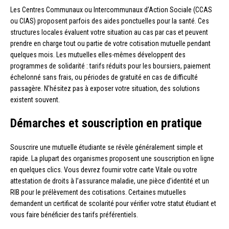
Les Centres Communaux ou Intercommunaux d’Action Sociale (CCAS
ou CIAS) proposent parfois des aides ponctuelles pour la santé. Ces
structures locales évaluent votre situation au cas par cas et peuvent
prendre en charge tout ou partie de votre cotisation mutuelle pendant
quelques mois. Les mutuelles elles-mêmes développent des
programmes de solidarité : tarifs réduits pour les boursiers, paiement
échelonné sans frais, ou périodes de gratuité en cas de difficulté
passagère. N’hésitez pas à exposer votre situation, des solutions
existent souvent.
Démarches et souscription en pratique
Souscrire une mutuelle étudiante se révèle généralement simple et
rapide. La plupart des organismes proposent une souscription en ligne
en quelques clics. Vous devrez fournir votre carte Vitale ou votre
attestation de droits à l’assurance maladie, une pièce d’identité et un
RIB pour le prélèvement des cotisations. Certaines mutuelles
demandent un certificat de scolarité pour vérifier votre statut étudiant et
vous faire bénéficier des tarifs préférentiels.