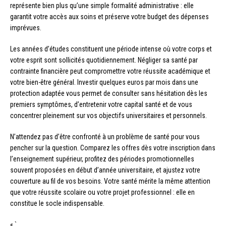
représente bien plus qu’une simple formalité administrative : elle
garantit votre accès aux soins et préserve votre budget des dépenses
imprévues.
Les années d’études constituent une période intense où votre corps et
votre esprit sont sollicités quotidiennement. Négliger sa santé par
contrainte financière peut compromettre votre réussite académique et
votre bien-être général. Investir quelques euros par mois dans une
protection adaptée vous permet de consulter sans hésitation dès les
premiers symptômes, d’entretenir votre capital santé et de vous
concentrer pleinement sur vos objectifs universitaires et personnels.
N’attendez pas d’être confronté à un problème de santé pour vous
pencher sur la question. Comparez les offres dès votre inscription dans
l’enseignement supérieur, profitez des périodes promotionnelles
souvent proposées en début d’année universitaire, et ajustez votre
couverture au fil de vos besoins. Votre santé mérite la même attention
que votre réussite scolaire ou votre projet professionnel : elle en
constitue le socle indispensable.
« `