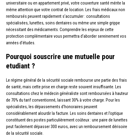
universitaire ou en appartement privé, votre couverture santé mérite la
même attention que votre contrat de location. Les frais médicaux non
remboursés peuvent rapidement s’accumuler : consultations
spécialisées, lunettes, soins dentaires ou même une simple grippe
nécessitant des médicaments. Comprendre les enjeux de cette
protection complémentaire vous permettra d’aborder sereinement vos
années d’études.
Pourquoi souscrire une mutuelle pour
etudiant ?
Le régime général de la sécurité sociale rembourse une partie des frais
de santé, mais cette prise en charge reste souvent insuffisante. Les
consultations chez le médecin généraliste sont remboursées à hauteur
de 70% du tarif conventionné, laissant 30% à votre charge. Pour les
spécialistes, les dépassements d’honoraires peuvent
considérablement alourdir la facture. Les soins dentaires et l’optique
constituent des postes particulièrement coûteux : une paire de lunettes
peut facilement dépasser 300 euros, avec un remboursement dérisoire
de la sécurité sociale.