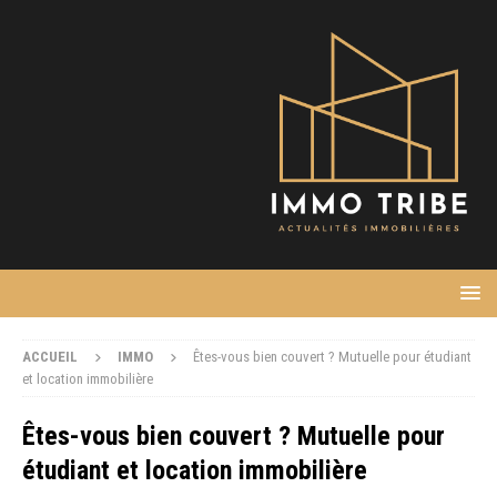
ACCUEIL
IMMO
Êtes-vous bien couvert ? Mutuelle pour étudiant
et location immobilière
Êtes-vous bien couvert ? Mutuelle pour
étudiant et location immobilière