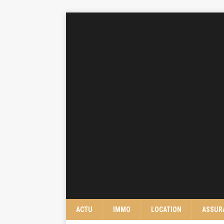
ACTU
IMMO
LOCATION
ASSUR