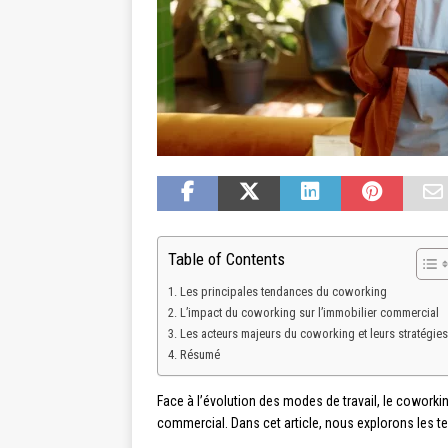
Table of Contents
Les principales tendances du coworking
L’impact du coworking sur l’immobilier commercial
Les acteurs majeurs du coworking et leurs stratégies
Résumé
Face à l’évolution des modes de travail, le coworki
commercial. Dans cet article, nous explorons les t