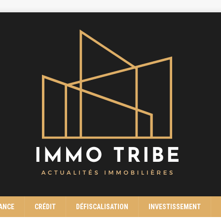
ANCE
CRÉDIT
DÉFISCALISATION
INVESTISSEMENT