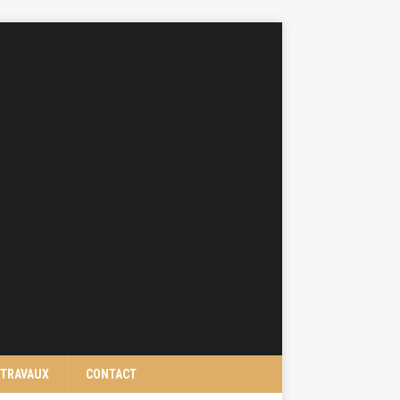
TRAVAUX
CONTACT