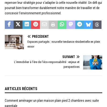
repenser leur stratégie pour s’adapter à cette nouvelle réalité. Un défi qui
pourrait bien transformer durablement notre manière de travailler et de
concevoir l’environnement professionnel.
PRÉCÉDENT
Espaces partagés : nouvelle tendance résidentielle en plein
essor
SUIVANT
L’immobilier à l’ère de l’éco-responsabilité : enjeux et
perspectives
ARTICLES RÉCENTS
Comment aménager un plan maison plain pied 2 chambres avec suite
parentale