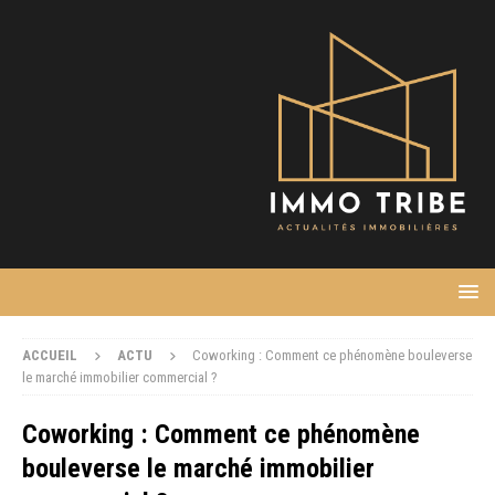
ACCUEIL
ACTU
Coworking : Comment ce phénomène bouleverse
le marché immobilier commercial ?
Coworking : Comment ce phénomène
bouleverse le marché immobilier