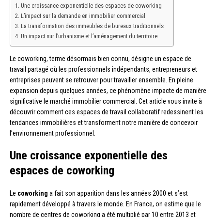
Une croissance exponentielle des espaces de coworking
L’impact sur la demande en immobilier commercial
La transformation des immeubles de bureaux traditionnels
Un impact sur l’urbanisme et l’aménagement du territoire
Le coworking, terme désormais bien connu, désigne un espace de
travail partagé où les professionnels indépendants, entrepreneurs et
entreprises peuvent se retrouver pour travailler ensemble. En pleine
expansion depuis quelques années, ce phénomène impacte de manière
significative le marché immobilier commercial. Cet article vous invite à
découvrir comment ces espaces de travail collaboratif redessinent les
tendances immobilières et transforment notre manière de concevoir
l’environnement professionnel.
Une croissance exponentielle des
espaces de coworking
Le
coworking
a fait son apparition dans les années 2000 et s’est
rapidement développé à travers le monde. En France, on estime que le
nombre de centres de coworking a été multiplié par 10 entre 2013 et