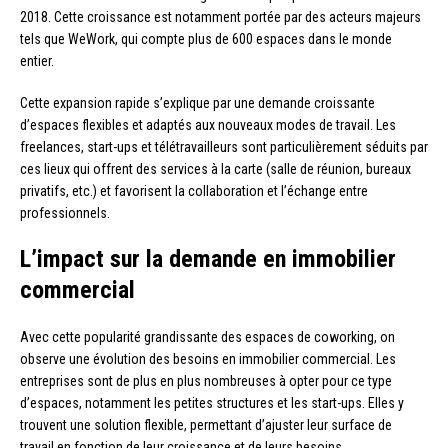
2018. Cette croissance est notamment portée par des acteurs majeurs
tels que WeWork, qui compte plus de 600 espaces dans le monde
entier.
Cette expansion rapide s’explique par une demande croissante
d’espaces flexibles et adaptés aux nouveaux modes de travail. Les
freelances, start-ups et télétravailleurs sont particulièrement séduits par
ces lieux qui offrent des services à la carte (salle de réunion, bureaux
privatifs, etc.) et favorisent la collaboration et l’échange entre
professionnels.
L’impact sur la demande en immobilier
commercial
Avec cette popularité grandissante des espaces de coworking, on
observe une évolution des besoins en immobilier commercial. Les
entreprises sont de plus en plus nombreuses à opter pour ce type
d’espaces, notamment les petites structures et les start-ups. Elles y
trouvent une solution flexible, permettant d’ajuster leur surface de
travail en fonction de leur croissance et de leurs besoins.