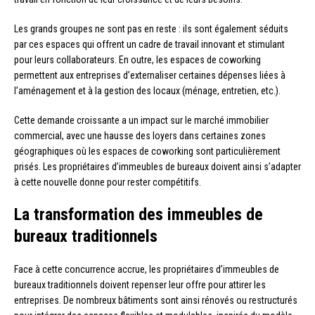
Les grands groupes ne sont pas en reste : ils sont également séduits
par ces espaces qui offrent un cadre de travail innovant et stimulant
pour leurs collaborateurs. En outre, les espaces de coworking
permettent aux entreprises d’externaliser certaines dépenses liées à
l’aménagement et à la gestion des locaux (ménage, entretien, etc.).
Cette demande croissante a un impact sur le marché immobilier
commercial, avec une hausse des loyers dans certaines zones
géographiques où les espaces de coworking sont particulièrement
prisés. Les propriétaires d’immeubles de bureaux doivent ainsi s’adapter
à cette nouvelle donne pour rester compétitifs.
La transformation des immeubles de
bureaux traditionnels
Face à cette concurrence accrue, les propriétaires d’immeubles de
bureaux traditionnels doivent repenser leur offre pour attirer les
entreprises. De nombreux bâtiments sont ainsi rénovés ou restructurés