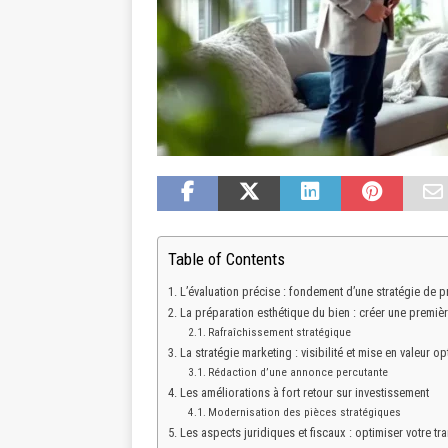
Table of Contents
L’évaluation précise : fondement d’une stratégie de p
La préparation esthétique du bien : créer une premiè
Rafraîchissement stratégique
La stratégie marketing : visibilité et mise en valeur o
Rédaction d’une annonce percutante
Les améliorations à fort retour sur investissement
Modernisation des pièces stratégiques
Les aspects juridiques et fiscaux : optimiser votre tr