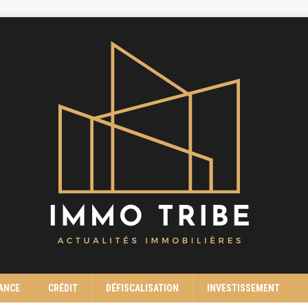
ANCE
CRÉDIT
DÉFISCALISATION
INVESTISSEMENT