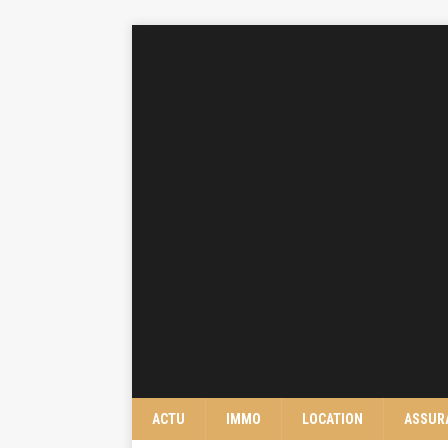
ACTU
IMMO
LOCATION
ASSUR