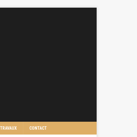
TRAVAUX
CONTACT