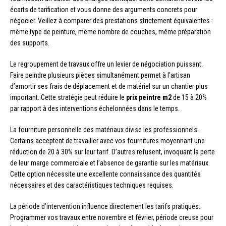
écarts de tarification et vous donne des arguments concrets pour
négocier. Veillez à comparer des prestations strictement équivalentes :
même type de peinture, même nombre de couches, même préparation
des supports.
Le regroupement de travaux offre un levier de négociation puissant.
Faire peindre plusieurs pièces simultanément permet à l’artisan
d’amortir ses frais de déplacement et de matériel sur un chantier plus
important. Cette stratégie peut réduire le
prix peintre m2
de 15 à 20%
par rapport à des interventions échelonnées dans le temps.
La fourniture personnelle des matériaux divise les professionnels.
Certains acceptent de travailler avec vos fournitures moyennant une
réduction de 20 à 30% sur leur tarif. D’autres refusent, invoquant la perte
de leur marge commerciale et l’absence de garantie sur les matériaux.
Cette option nécessite une excellente connaissance des quantités
nécessaires et des caractéristiques techniques requises.
La période d’intervention influence directement les tarifs pratiqués.
Programmer vos travaux entre novembre et février, période creuse pour