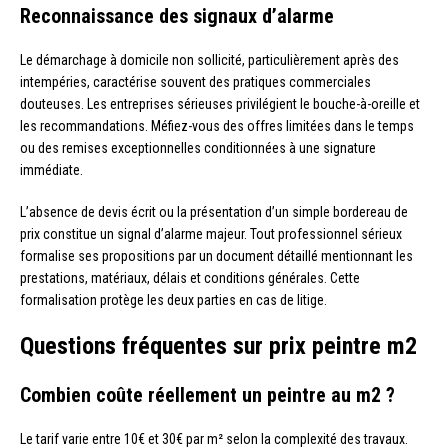
Reconnaissance des signaux d’alarme
Le démarchage à domicile non sollicité, particulièrement après des
intempéries, caractérise souvent des pratiques commerciales
douteuses. Les entreprises sérieuses privilégient le bouche-à-oreille et
les recommandations. Méfiez-vous des offres limitées dans le temps
ou des remises exceptionnelles conditionnées à une signature
immédiate.
L’absence de devis écrit ou la présentation d’un simple bordereau de
prix constitue un signal d’alarme majeur. Tout professionnel sérieux
formalise ses propositions par un document détaillé mentionnant les
prestations, matériaux, délais et conditions générales. Cette
formalisation protège les deux parties en cas de litige.
Questions fréquentes sur prix peintre m2
Combien coûte réellement un peintre au m2 ?
Le tarif varie entre 10€ et 30€ par m² selon la complexité des travaux.