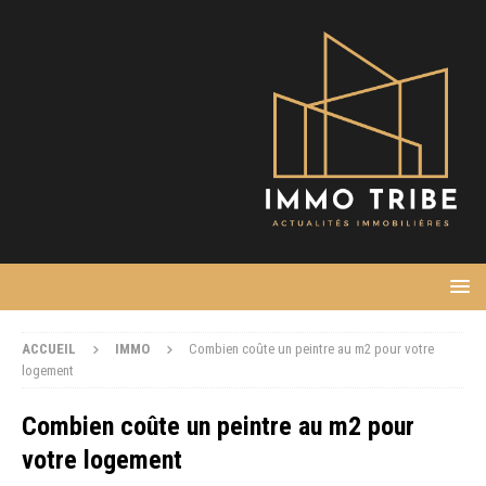
ACCUEIL
IMMO
Combien coûte un peintre au m2 pour votre
logement
Combien coûte un peintre au m2 pour
votre logement