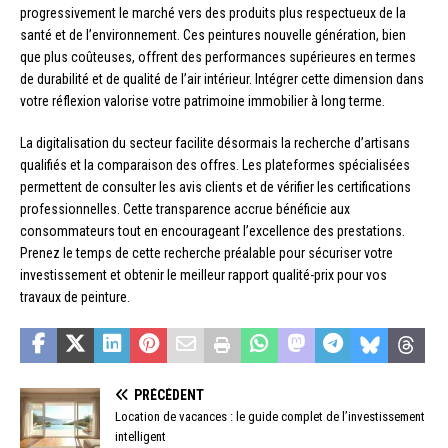
progressivement le marché vers des produits plus respectueux de la
santé et de l’environnement. Ces peintures nouvelle génération, bien
que plus coûteuses, offrent des performances supérieures en termes
de durabilité et de qualité de l’air intérieur. Intégrer cette dimension dans
votre réflexion valorise votre patrimoine immobilier à long terme.
La digitalisation du secteur facilite désormais la recherche d’artisans
qualifiés et la comparaison des offres. Les plateformes spécialisées
permettent de consulter les avis clients et de vérifier les certifications
professionnelles. Cette transparence accrue bénéficie aux
consommateurs tout en encourageant l’excellence des prestations.
Prenez le temps de cette recherche préalable pour sécuriser votre
investissement et obtenir le meilleur rapport qualité-prix pour vos
travaux de peinture.
PRÉCÉDENT
Location de vacances : le guide complet de l’investissement
intelligent