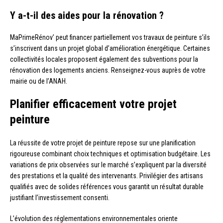
Y a-t-il des aides pour la rénovation ?
MaPrimeRénov’ peut financer partiellement vos travaux de peinture s’ils
s’inscrivent dans un projet global d’amélioration énergétique. Certaines
collectivités locales proposent également des subventions pour la
rénovation des logements anciens. Renseignez-vous auprès de votre
mairie ou de l’ANAH.
Planifier efficacement votre projet
peinture
La réussite de votre projet de peinture repose sur une planification
rigoureuse combinant choix techniques et optimisation budgétaire. Les
variations de prix observées sur le marché s’expliquent par la diversité
des prestations et la qualité des intervenants. Privilégier des artisans
qualifiés avec de solides références vous garantit un résultat durable
justifiant l’investissement consenti.
L’évolution des réglementations environnementales oriente