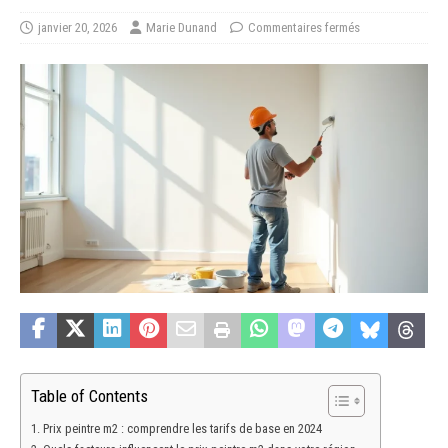
janvier 20, 2026
Marie Dunand
Commentaires fermés
Table of Contents
Prix peintre m2 : comprendre les tarifs de base en 2024