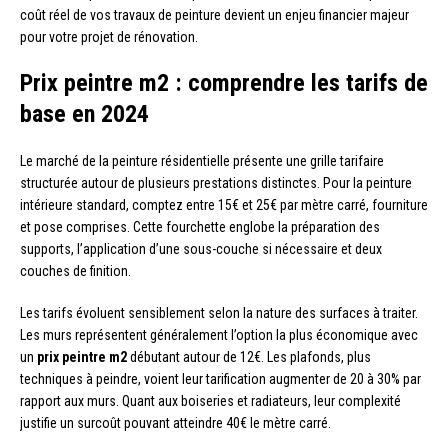
coût réel de vos travaux de peinture devient un enjeu financier majeur
pour votre projet de rénovation.
Prix peintre m2 : comprendre les tarifs de
base en 2024
Le marché de la peinture résidentielle présente une grille tarifaire
structurée autour de plusieurs prestations distinctes. Pour la peinture
intérieure standard, comptez entre 15€ et 25€ par mètre carré, fourniture
et pose comprises. Cette fourchette englobe la préparation des
supports, l’application d’une sous-couche si nécessaire et deux
couches de finition.
Les tarifs évoluent sensiblement selon la nature des surfaces à traiter.
Les murs représentent généralement l’option la plus économique avec
un
prix peintre m2
débutant autour de 12€. Les plafonds, plus
techniques à peindre, voient leur tarification augmenter de 20 à 30% par
rapport aux murs. Quant aux boiseries et radiateurs, leur complexité
justifie un surcoût pouvant atteindre 40€ le mètre carré.