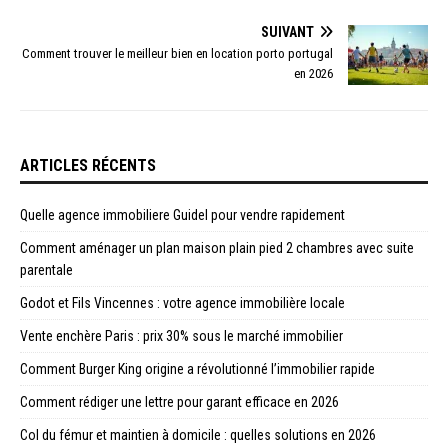
SUIVANT
Comment trouver le meilleur bien en location porto portugal
en 2026
ARTICLES RÉCENTS
Quelle agence immobiliere Guidel pour vendre rapidement
Comment aménager un plan maison plain pied 2 chambres avec suite
parentale
Godot et Fils Vincennes : votre agence immobilière locale
Vente enchère Paris : prix 30% sous le marché immobilier
Comment Burger King origine a révolutionné l’immobilier rapide
Comment rédiger une lettre pour garant efficace en 2026
Col du fémur et maintien à domicile : quelles solutions en 2026