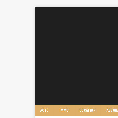
ACTU
IMMO
LOCATION
ASSUR