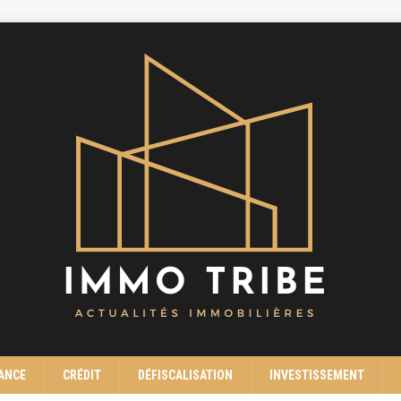
ANCE
CRÉDIT
DÉFISCALISATION
INVESTISSEMENT