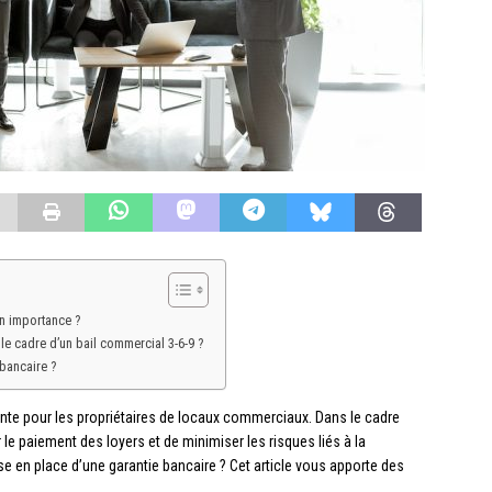
on importance ?
le cadre d’un bail commercial 3-6-9 ?
bancaire ?
ante pour les propriétaires de locaux commerciaux. Dans le cadre
 le paiement des loyers et de minimiser les risques liés à la
e en place d’une garantie bancaire ? Cet article vous apporte des