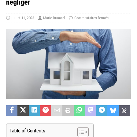
négliger
juillet 11, 2023
Marie Dunand
Commentaires fermés
Table of Contents