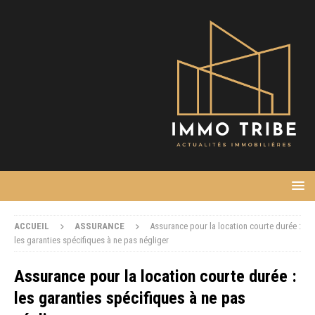
ACCUEIL
ASSURANCE
Assurance pour la location courte durée :
les garanties spécifiques à ne pas négliger
Assurance pour la location courte durée :
les garanties spécifiques à ne pas