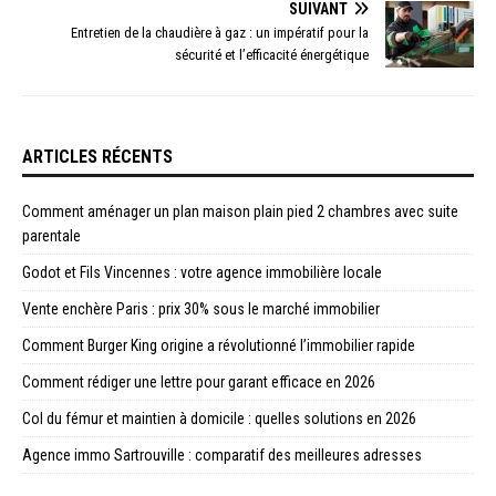
SUIVANT
Entretien de la chaudière à gaz : un impératif pour la
sécurité et l’efficacité énergétique
ARTICLES RÉCENTS
Comment aménager un plan maison plain pied 2 chambres avec suite
parentale
Godot et Fils Vincennes : votre agence immobilière locale
Vente enchère Paris : prix 30% sous le marché immobilier
Comment Burger King origine a révolutionné l’immobilier rapide
Comment rédiger une lettre pour garant efficace en 2026
Col du fémur et maintien à domicile : quelles solutions en 2026
Agence immo Sartrouville : comparatif des meilleures adresses