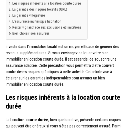
Les risques inhérents à la location courte durée
La garantie des risques locatifs (GRL)
La garantie villégiature
L’assurance multirisque habitation
Rester vigilant face aux exclusions et limitations
Bien choisir son assureur
Investir dans l’immobilier locatif est un moyen efficace de générer des
revenus supplémentaires. Si vous envisagez de louer votre bien
immobilier en location courte durée, il est essentiel de souscrire une
assurance adaptée. Cette précaution vous permettra d’être couvert
contre divers risques spécifiques à cette activité. Cet article vise à
éclairer sur les garanties indispensables pour assurer un bien
immobilier en location courte durée.
Les risques inhérents à la location courte
durée
La
location courte durée
, bien que lucrative, présente certains risques
qui peuvent être onéreux si vous n’êtes pas correctement assuré. Parmi