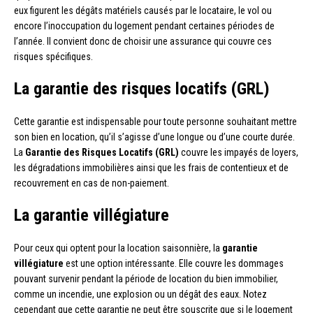
eux figurent les dégâts matériels causés par le locataire, le vol ou
encore l’inoccupation du logement pendant certaines périodes de
l’année. Il convient donc de choisir une assurance qui couvre ces
risques spécifiques.
La garantie des risques locatifs (GRL)
Cette garantie est indispensable pour toute personne souhaitant mettre
son bien en location, qu’il s’agisse d’une longue ou d’une courte durée.
La
Garantie des Risques Locatifs (GRL)
couvre les impayés de loyers,
les dégradations immobilières ainsi que les frais de contentieux et de
recouvrement en cas de non-paiement.
La garantie villégiature
Pour ceux qui optent pour la location saisonnière, la
garantie
villégiature
est une option intéressante. Elle couvre les dommages
pouvant survenir pendant la période de location du bien immobilier,
comme un incendie, une explosion ou un dégât des eaux. Notez
cependant que cette garantie ne peut être souscrite que si le logement