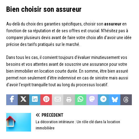
Bien choisir son assureur
Au-delà du choix des garanties spécifiques, choisir son
assureur
en
fonction de sa réputation et de ses offres est crucial. N’hésitez pas à
comparer plusieurs devis avant de faire votre choix afin d’avoir une idée
précise des tarifs pratiqués sur le marché.
Dans tous les cas, il convient toujours d’évaluer minutieusement vos
besoins et vos attentes avant de souscrire une assurance pour votre
bien immobilier en location courte durée. En somme, être bien assuré
permet non seulement d’être indemnisé en cas de sinistre mais aussi
d’avoir l’esprit tranquille tout au long du processus locatif.
PRÉCÉDENT
La décoration intérieure : Un rôle clé dans la location
immobilière