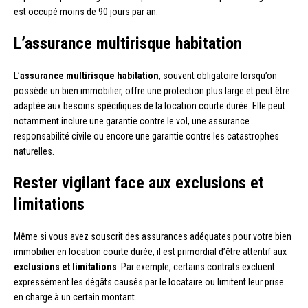
est occupé moins de 90 jours par an.
L’assurance multirisque habitation
L’
assurance multirisque habitation
, souvent obligatoire lorsqu’on
possède un bien immobilier, offre une protection plus large et peut être
adaptée aux besoins spécifiques de la location courte durée. Elle peut
notamment inclure une garantie contre le vol, une assurance
responsabilité civile ou encore une garantie contre les catastrophes
naturelles.
Rester vigilant face aux exclusions et
limitations
Même si vous avez souscrit des assurances adéquates pour votre bien
immobilier en location courte durée, il est primordial d’être attentif aux
exclusions et limitations
. Par exemple, certains contrats excluent
expressément les dégâts causés par le locataire ou limitent leur prise
en charge à un certain montant.