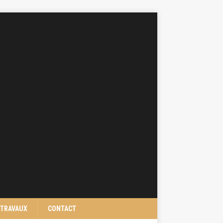
TRAVAUX
CONTACT