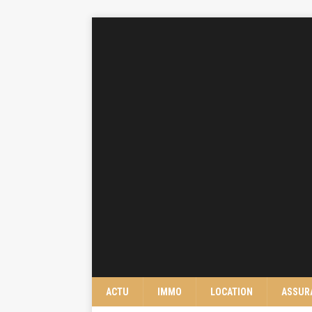
ACTU
IMMO
LOCATION
ASSUR