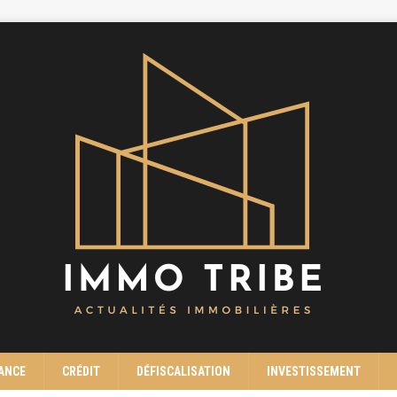
ANCE
CRÉDIT
DÉFISCALISATION
INVESTISSEMENT